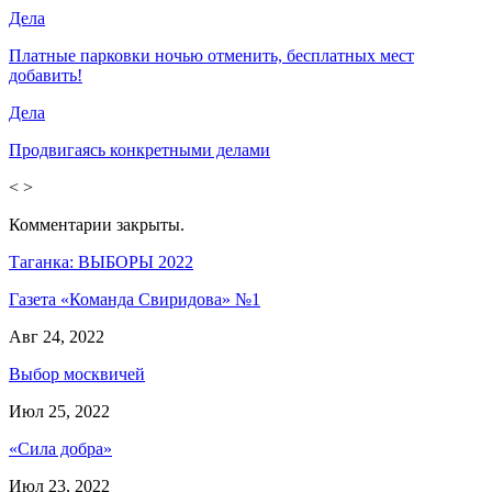
Дела
Платные парковки ночью отменить, бесплатных мест
добавить!
Дела
Продвигаясь конкретными делами
<
>
Комментарии закрыты.
Таганка: ВЫБОРЫ 2022
Газета «Команда Свиридова» №1
Авг 24, 2022
Выбор москвичей
Июл 25, 2022
«Сила добра»
Июл 23, 2022