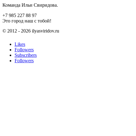
Команда Ильи Свиридова.
+7 985 227 88 97
Это город наш с тобой!
© 2012 - 2026 ilyasviridov.ru
Likes
Followers
Subscribers
Followers