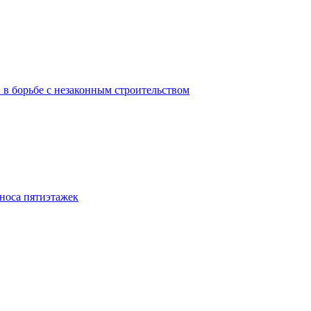
в борьбе с незаконным строительством
носа пятиэтажек