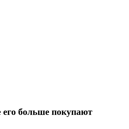
е его больше покупают