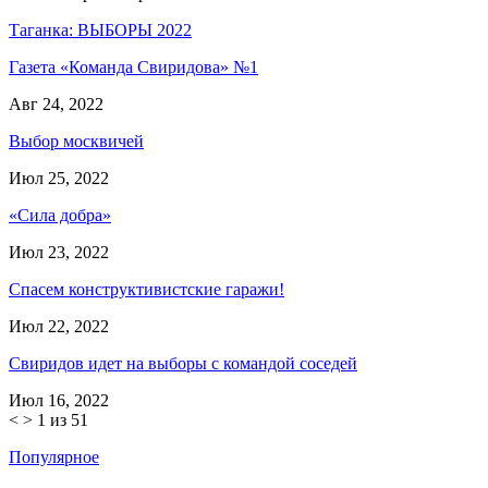
Таганка: ВЫБОРЫ 2022
Газета «Команда Свиридова» №1
Авг 24, 2022
Выбор москвичей
Июл 25, 2022
«Сила добра»
Июл 23, 2022
Спасем конструктивистские гаражи!
Июл 22, 2022
Свиридов идет на выборы с командой соседей
Июл 16, 2022
<
>
1 из 51
Популярное