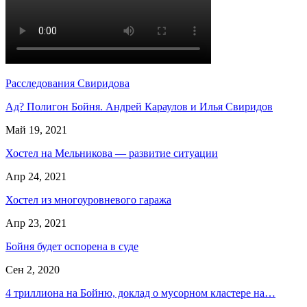
Расследования Свиридова
Ад? Полигон Бойня. Андрей Караулов и Илья Свиридов
Май 19, 2021
Хостел на Мельникова — развитие ситуации
Апр 24, 2021
Хостел из многоуровневого гаража
Апр 23, 2021
Бойня будет оспорена в суде
Сен 2, 2020
4 триллиона на Бойню, доклад о мусорном кластере на…