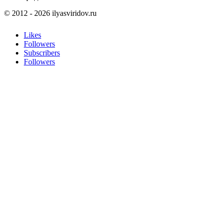
© 2012 - 2026 ilyasviridov.ru
Likes
Followers
Subscribers
Followers