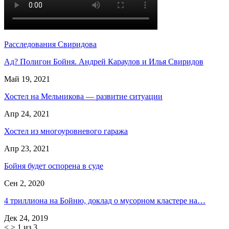
Расследования Свиридова
Ад? Полигон Бойня. Андрей Караулов и Илья Свиридов
Май 19, 2021
Хостел на Мельникова — развитие ситуации
Апр 24, 2021
Хостел из многоуровневого гаража
Апр 23, 2021
Бойня будет оспорена в суде
Сен 2, 2020
4 триллиона на Бойню, доклад о мусорном кластере на…
Дек 24, 2019
<
>
1 из 3