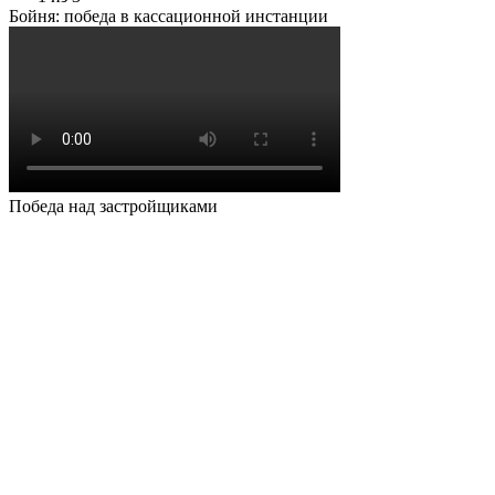
Бойня: победа в кассационной инстанции
Победа над застройщиками