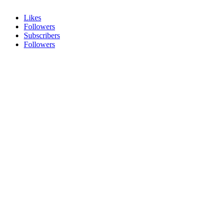
Likes
Followers
Subscribers
Followers