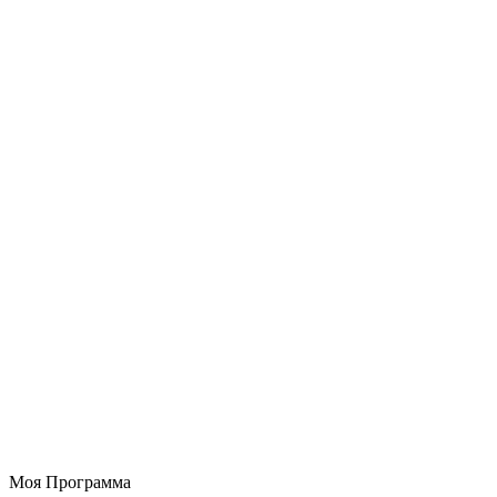
Моя Программа