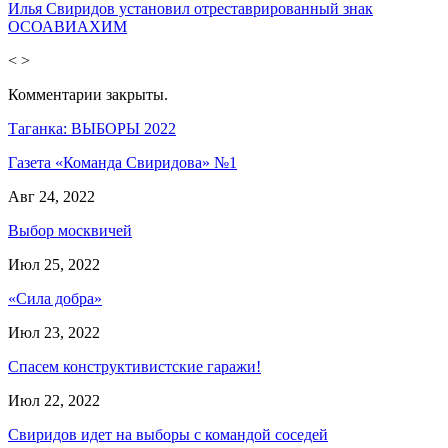
Илья Свиридов установил отреставрированный знак
ОСОАВИАХИМ
<
>
Комментарии закрыты.
Таганка: ВЫБОРЫ 2022
Газета «Команда Свиридова» №1
Авг 24, 2022
Выбор москвичей
Июл 25, 2022
«Сила добра»
Июл 23, 2022
Спасем конструктивистские гаражи!
Июл 22, 2022
Свиридов идет на выборы с командой соседей