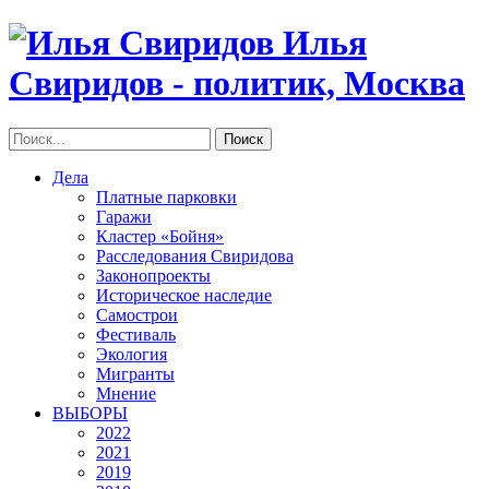
Илья
Свиридов - политик, Москва
Дела
Платные парковки
Гаражи
Кластер «Бойня»
Расследования Свиридова
Законопроекты
Историческое наследие
Самострои
Фестиваль
Экология
Мигранты
Мнение
ВЫБОРЫ
2022
2021
2019