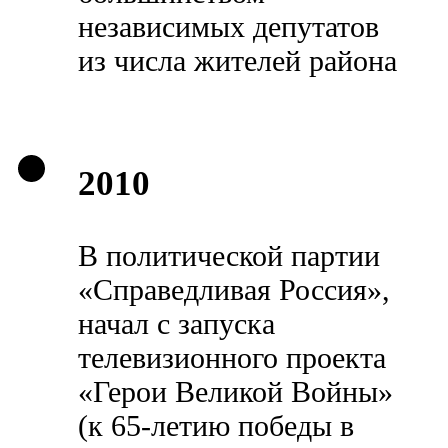
независимых депутатов
из числа жителей района
2010
В политической партии
«Справедливая Россия»,
начал с запуска
телевизионного проекта
«Герои Великой Войны»
(к 65-летию победы в