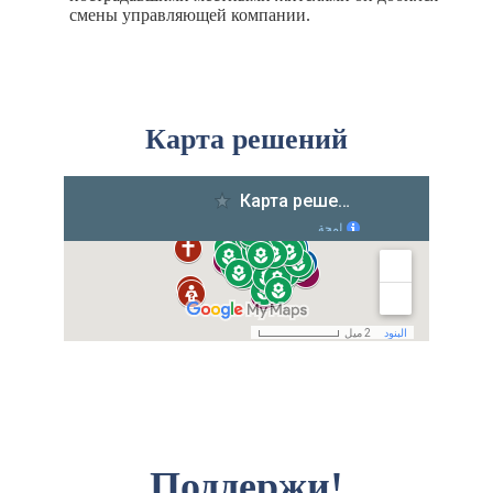
смены управляющей компании.
Карта решений
Поддержи!