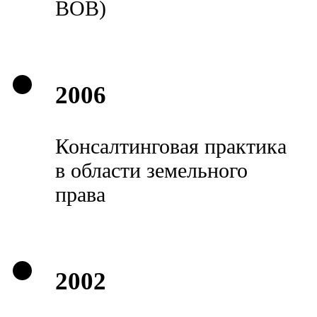
ВОВ)
2006
Консалтинговая практика
в области земельного
права
2002