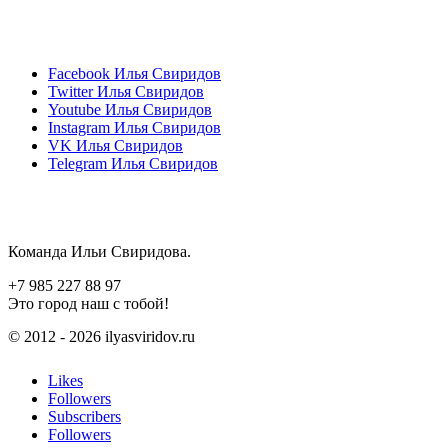
Facebook
Илья Свиридов
Twitter
Илья Свиридов
Youtube
Илья Свиридов
Instagram
Илья Свиридов
VK
Илья Свиридов
Telegram
Илья Свиридов
Команда Ильи Свиридова.
+7 985 227 88 97
Это город наш с тобой!
© 2012 - 2026 ilyasviridov.ru
Likes
Followers
Subscribers
Followers