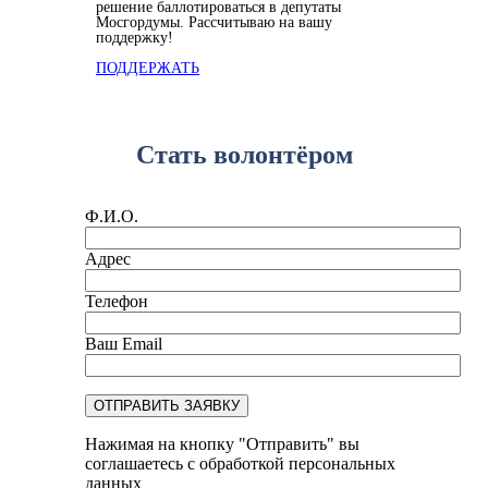
решение баллотироваться в депутаты
Мосгордумы. Рассчитываю на вашу
поддержку!
ПОДДЕРЖАТЬ
Стать волонтёром
Ф.И.О.
Адрес
Телефон
Ваш Email
Нажимая на кнопку "Отправить" вы
соглашаетесь с обработкой персональных
данных