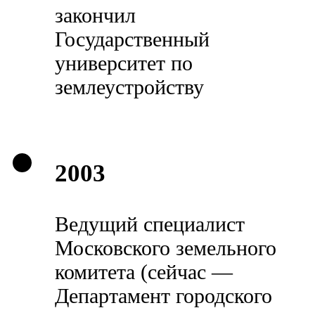
закончил
Государственный
университет по
землеустройству
2003
Ведущий специалист
Московского земельного
комитета (сейчас —
Департамент городского