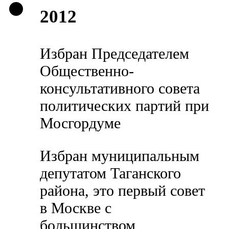
2012
Избран Председателем
Общественно-
консультативного совета
политических партий при
Мосгордуме
Избран муниципальным
депутатом Таганского
района, это первый совет
в Москве с
большинством