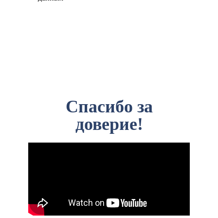
Спасибо за
доверие!