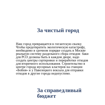
За чистый город
Наш город превращается в гигантскую свалку.
Чтобы предотвратить экологическую катастрофу,
необходимо в срочном порядке создать в Москве
реальную систему раздельного сбора отходов: баки
для РСО должны быть в каждом дворе, надо
создать центры сортировки и переработки отходов
для вторичного использования. Строительство в
центре города мусорных кластеров на станции
«Бойня» и у Павелецкого вокзала для отправки
отходов в другие города недопустимо.
За справедливый
бюджет