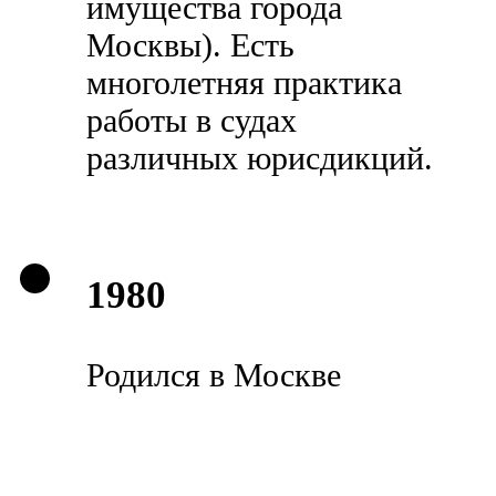
имущества города
Москвы). Есть
многолетняя практика
работы в судах
различных юрисдикций.
1980
Родился в Москве