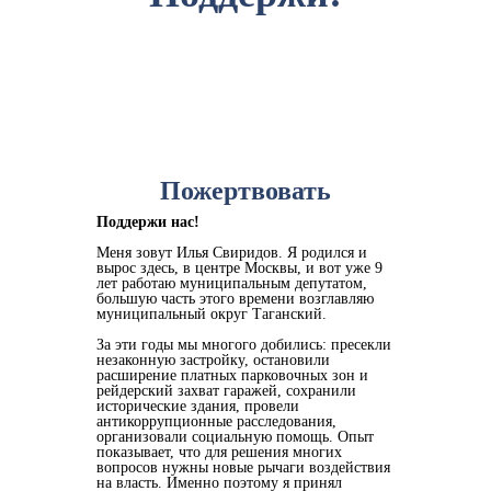
Пожертвовать
Поддержи нас!
Меня зовут Илья Свиридов. Я родился и
вырос здесь, в центре Москвы, и вот уже 9
лет работаю муниципальным депутатом,
большую часть этого времени возглавляю
муниципальный округ Таганский.
За эти годы мы многого добились: пресекли
незаконную застройку, остановили
расширение платных парковочных зон и
рейдерский захват гаражей, сохранили
исторические здания, провели
антикоррупционные расследования,
организовали социальную помощь. Опыт
показывает, что для решения многих
вопросов нужны новые рычаги воздействия
на власть. Именно поэтому я принял