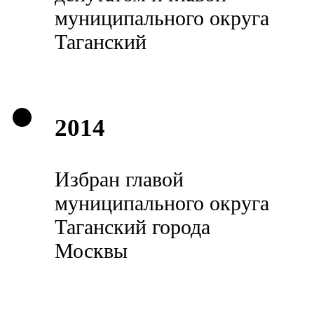
муниципального округа
Таганский
2014
Избран главой
муниципального округа
Таганский города
Москвы