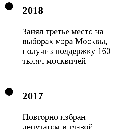
2018
Занял третье место на
выборах мэра Москвы,
получив поддержку 160
тысяч москвичей
2017
Повторно избран
депутатом и главой