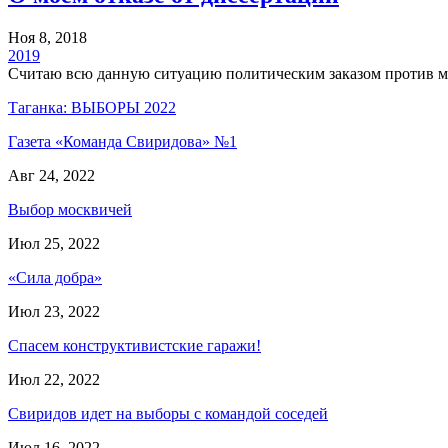
Ноя 8, 2018
2019
Считаю всю данную ситуацию политическим заказом против м
Таганка: ВЫБОРЫ 2022
Газета «Команда Свиридова» №1
Авг 24, 2022
Выбор москвичей
Июл 25, 2022
«Сила добра»
Июл 23, 2022
Спасем конструктивистские гаражи!
Июл 22, 2022
Свиридов идет на выборы с командой соседей
Июл 16, 2022