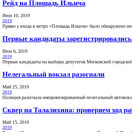
Рейд на Площадь Ильича
Июн 10, 2019
2019
Прямо у входа в метро «Площадь Ильича» было обнаружено не
Первые кандидаты зарегистрировались
Июн 6, 2019
2019
Первые кандидаты на выборы депутатов Московской городско
Нелегальный вокзал разогнали
Май 25, 2019
2019
Полиция разогнала импровизированный нелегальный автовокз
Сквер на Талалихина: проверяем ход ра
Май 15, 2019
2019