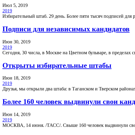
Июл 5, 2019
2019
Избирательный штаб. 29 день. Более пяти тысяч подписей для
Подписи для независимых кандидатов
Июн 30, 2019
2019
Сегодня, 30 числа, в Москве на Цветном бульваре, в предела
Открыты избирательные штабы
Июн 18, 2019
2019
Друзья, мы открыли два штаба: в Таганском и Тверском района
Более 160 человек выдвинули свои ка
Июн 14, 2019
2019
МОСКВА, 14 июня. /ТАСС/. Свыше 160 человек выдвинули сво