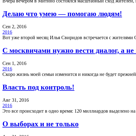
Вчера вечером в Митино состоялся масштабный сход жителей,
Делаю что умею — помогаю людям!
Сен 2, 2016
2016
Вот уже второй месяц Илья Свиридов встречается с жителями 
С москвичами нужно вести диалог, а н
Сен 1, 2016
2016
Скоро жизнь моей семьи изменится и никогда не будет прежне
Власть под контроль!
Авг 31, 2016
2016
Это все происходит в одно время: 120 миллиардов выделено н
О выборах и не только