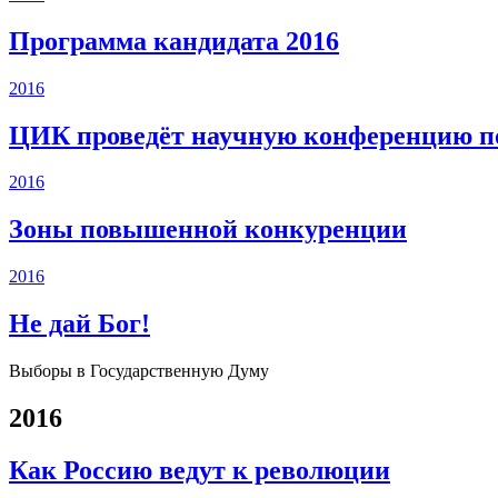
Программа кандидата 2016
2016
ЦИК проведёт научную конференцию по
2016
Зоны повышенной конкуренции
2016
Не дай Бог!
Выборы в Государственную Думу
2016
Как Россию ведут к революции