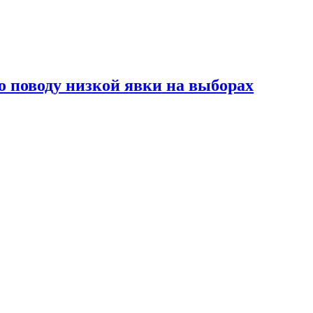
 поводу низкой явки на выборах