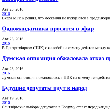
Авг 23, 2016
2016
Вчера МГИК решил, что москвичи не нуждаются в предвыборн
Одномандатники просятся в эфир
Авг 23, 2016
2016
В Центризбирком (ЦИК) с жалобой на отмену дебатов между 
Думская оппозиция обжаловала отказ п
Авг 23, 2016
2016
Думская оппозиция пожаловалась в ЦИК на отмену теледебат
Будущие депутаты идут в народ
Авг 19, 2016
2016
Сентябрьские выборы депутатов в Госдуму ставят перед канди