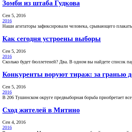
Зомби из штаба Гудкова
Сен 5, 2016
2016
Наши агитаторы зафиксировали человека, срывающего плакаты 
Как сегодня устроены выборы
Сен 5, 2016
2016
Сколько будет бюллетеней? Два. В одном вы найдете список п
Конкуренты воруют тираж: за гранью д
Сен 5, 2016
2016
В 206 Тушинском округе предвыборная борьба приобретает все
Сход жителей в Митино
Сен 4, 2016
2016