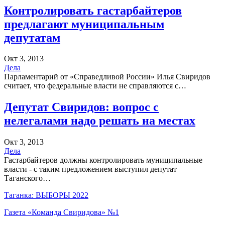
Контролировать гастарбайтеров
предлагают муниципальным
депутатам
Окт 3, 2013
Дела
Парламентарий от «Справедливой России» Илья Свиридов
считает, что федеральные власти не справляются с…
Депутат Свиридов: вопрос с
нелегалами надо решать на местах
Окт 3, 2013
Дела
Гастарбайтеров должны контролировать муниципальные
власти - с таким предложением выступил депутат
Таганского…
Таганка: ВЫБОРЫ 2022
Газета «Команда Свиридова» №1