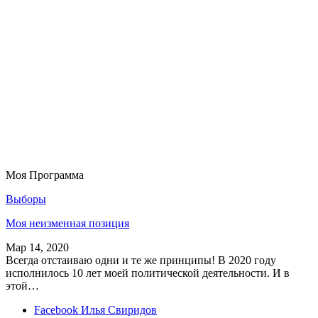
Моя Программа
Выборы
Моя неизменная позиция
Мар 14, 2020
Всегда отстаиваю одни и те же принципы! В 2020 году
исполнилось 10 лет моей политической деятельности. И в
этой…
Facebook
Илья Свиридов