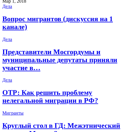
Мар 1, 2018
Дела
Вопрос мигрантов (дискуссия на 1
канале)
Дела
Представители Мосгордумы и
муниципальные депутаты приняли
участие в…
Дела
ОТР: Как решить проблему
нелегальной миграции в РФ?
Мигранты
Круглый стол в ГД: Межэтнический