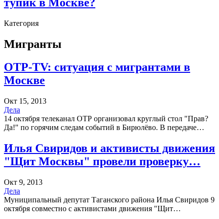
тупик в Москве?
Категория
Мигранты
ОТР-TV: ситуация с мигрантами в
Москве
Окт 15, 2013
Дела
14 октября телеканал ОТР организовал круглый стол "Прав?
Да!" по горячим следам событий в Бирюлёво. В передаче…
Илья Свиридов и активисты движения
"Щит Москвы" провели проверку…
Окт 9, 2013
Дела
Муниципальный депутат Таганского района Илья Свиридов 9
октября совместно с активистами движения "Щит…