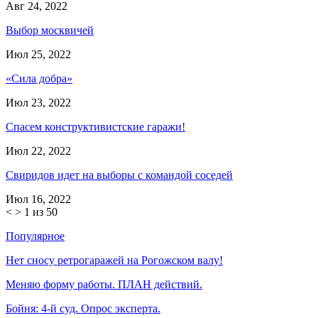
Авг 24, 2022
Выбор москвичей
Июл 25, 2022
«Сила добра»
Июл 23, 2022
Спасем конструктивистские гаражи!
Июл 22, 2022
Свиридов идет на выборы с командой соседей
Июл 16, 2022
<
>
1 из 50
Популярное
Нет сносу ретрогаражей на Рогожском валу!
Меняю форму работы. ПЛАН действий.
Бойня: 4-й суд. Опрос эксперта.