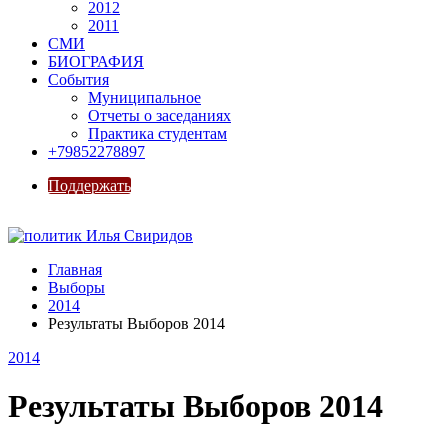
2012
2011
СМИ
БИОГРАФИЯ
События
Муниципальное
Отчеты о заседаниях
Практика студентам
+79852278897
Поддержать
Главная
Выборы
2014
Результаты Выборов 2014
2014
Результаты Выборов 2014