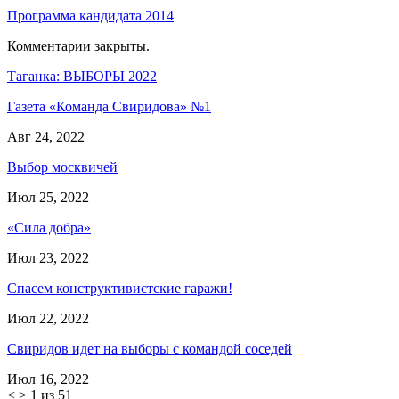
Программа кандидата 2014
Комментарии закрыты.
Таганка: ВЫБОРЫ 2022
Газета «Команда Свиридова» №1
Авг 24, 2022
Выбор москвичей
Июл 25, 2022
«Сила добра»
Июл 23, 2022
Спасем конструктивистские гаражи!
Июл 22, 2022
Свиридов идет на выборы с командой соседей
Июл 16, 2022
<
>
1 из 51