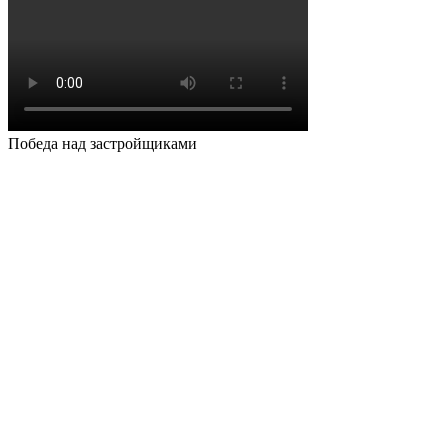
Победа над застройщиками