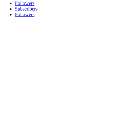
Followers
Subscribers
Followers