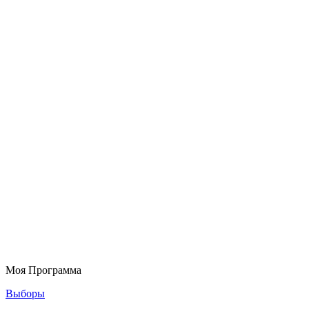
Моя Программа
Выборы