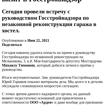
Сегодня провели встречу с
руководством Госстройнадзора по
незаконной реконструкции гаража в
хостел.
Опубликован в
Июн 22, 2021
Поделиться
Сегодня наконец удалось попасть на прием к руководству
Госстройнадзора по незаконной реконструкции на
Мельникова, 3, к.8. Моя благодарность депутату Мосгордумы
Михаилу Тимонову
, который добился личного приёма у
руководства.
Итоги неутешительные. Зам. руководителя Госстройнадзора
Юрий Горшков показал материалы дела. Мы долго и в деталях
обсуждали сложившуюся непростую ситуацию.
С точки зрения данного надзорного органа, на данный
момент недостаточно оснований для привлечения к
ответственности
ООО «Ардея»
и даже вообще для признания