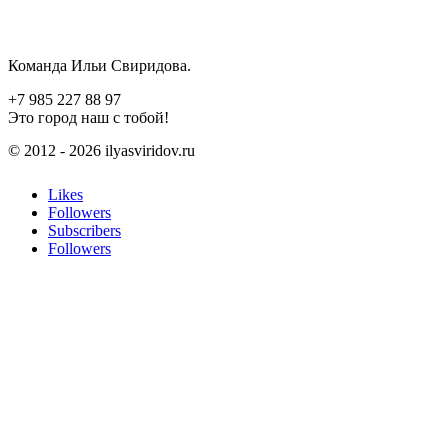
Команда Ильи Свиридова.
+7 985 227 88 97
Это город наш с тобой!
© 2012 - 2026 ilyasviridov.ru
Likes
Followers
Subscribers
Followers