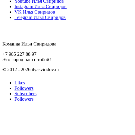
Youtube
Илья Свиридов
Instagram
Илья Свиридов
VK
Илья Свиридов
Telegram
Илья Свиридов
Команда Ильи Свиридова.
+7 985 227 88 97
Это город наш с тобой!
© 2012 - 2026 ilyasviridov.ru
Likes
Followers
Subscribers
Followers