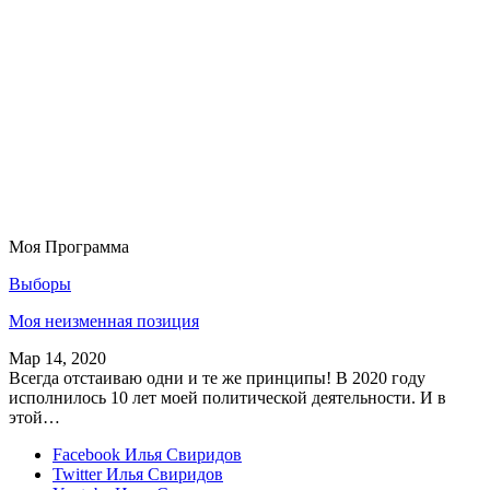
Моя Программа
Выборы
Моя неизменная позиция
Мар 14, 2020
Всегда отстаиваю одни и те же принципы! В 2020 году
исполнилось 10 лет моей политической деятельности. И в
этой…
Facebook
Илья Свиридов
Twitter
Илья Свиридов