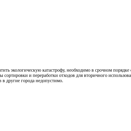
тить экологическую катастрофу, необходимо в срочном порядке с
ы сортировки и переработки отходов для вторичного использова
в в другие города недопустимо.