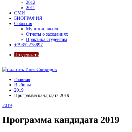
2012
2011
СМИ
БИОГРАФИЯ
События
Муниципальное
Отчеты о заседаниях
Практика студентам
+79852278897
Поддержать
Главная
Выборы
2019
Программа кандидата 2019
2019
Программа кандидата 2019