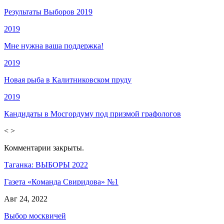
Результаты Выборов 2019
2019
Мне нужна ваша поддержка!
2019
Новая рыба в Калитниковском пруду
2019
Кандидаты в Мосгордуму под призмой графологов
<
>
Комментарии закрыты.
Таганка: ВЫБОРЫ 2022
Газета «Команда Свиридова» №1
Авг 24, 2022
Выбор москвичей