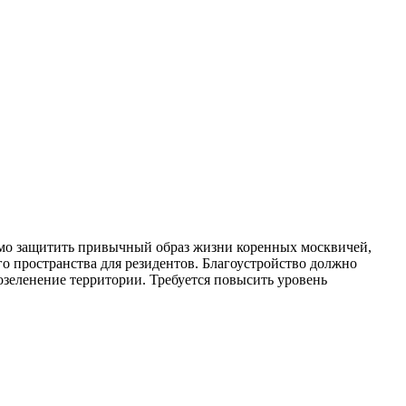
димо защитить привычный образ жизни коренных москвичей,
о пространства для резидентов. Благоустройство должно
зеленение территории. Требуется повысить уровень