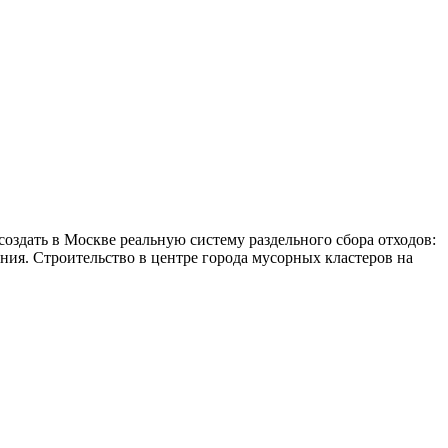
оздать в Москве реальную систему раздельного сбора отходов:
ния. Строительство в центре города мусорных кластеров на