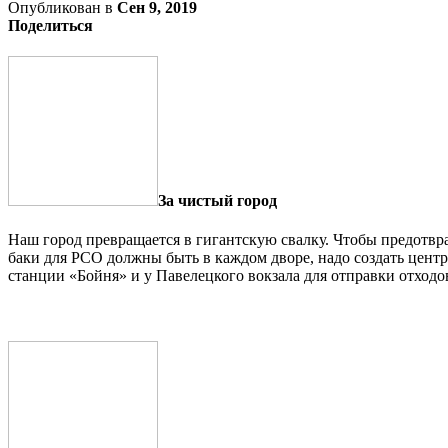
Опубликован в
Сен 9, 2019
Поделиться
За чистый город
Наш город превращается в гигантскую свалку. Чтобы предотвра
баки для РСО должны быть в каждом дворе, надо создать центр
станции «Бойня» и у Павелецкого вокзала для отправки отходо