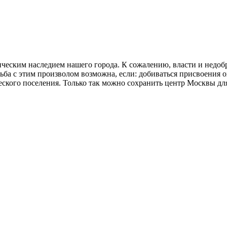
ческим наследием нашего города. К сожалению, власти и недоб
ьба с этим произволом возможна, если: добиваться присвоения 
ческого поселения. Только так можно сохранить центр Москвы дл