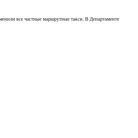
тменили все частные маршрутные такси. В Департаменте