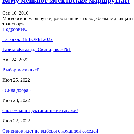
Кому мешают московские маршрутки?
Сен 10, 2016
Московские маршрутки, работавшие в городе больше двадцати л
транспорта…
Подробнее...
Таганка: ВЫБОРЫ 2022
Газета «Команда Свиридова» №1
Авг 24, 2022
Выбор москвичей
Июл 25, 2022
«Сила добра»
Июл 23, 2022
Спасем конструктивистские гаражи!
Июл 22, 2022
Свиридов идет на выборы с командой соседей