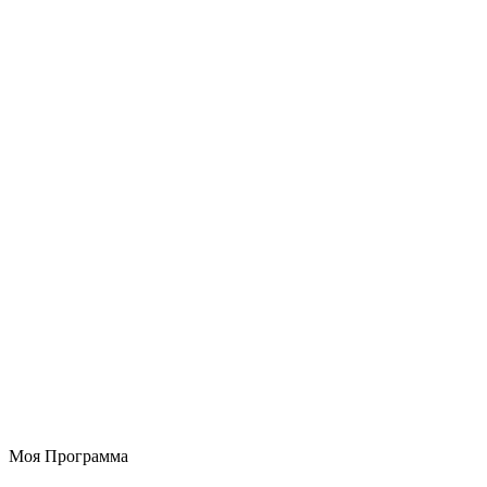
Моя Программа