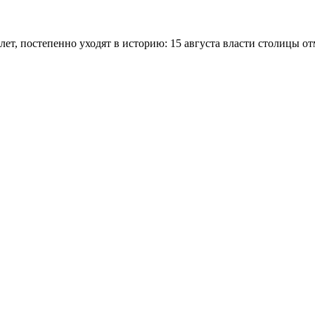
ет, постепенно уходят в историю: 15 августа власти столицы о