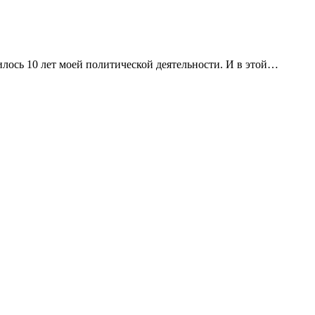
илось 10 лет моей политической деятельности. И в этой…