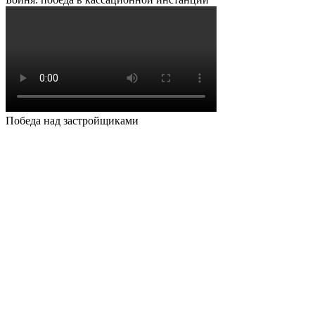
Победа над застройщиками