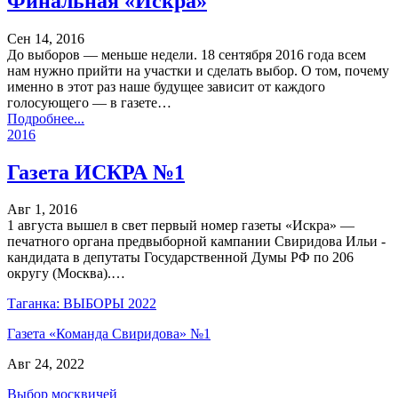
Финальная «Искра»
Сен 14, 2016
До выборов — меньше недели. 18 сентября 2016 года всем
нам нужно прийти на участки и сделать выбор. О том, почему
именно в этот раз наше будущее зависит от каждого
голосующего — в газете…
Подробнее...
2016
Газета ИСКРА №1
Авг 1, 2016
1 августа вышел в свет первый номер газеты «Искра» —
печатного органа предвыборной кампании Свиридова Ильи -
кандидата в депутаты Государственной Думы РФ по 206
округу (Москва).…
Таганка: ВЫБОРЫ 2022
Газета «Команда Свиридова» №1
Авг 24, 2022
Выбор москвичей