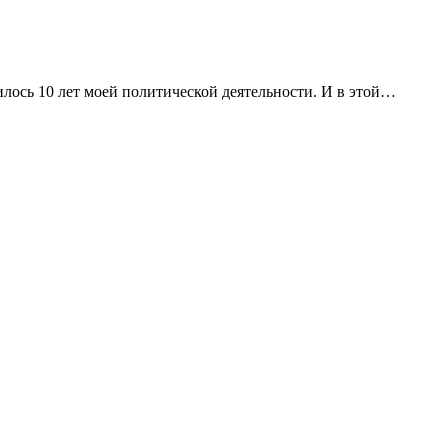
илось 10 лет моей политической деятельности. И в этой…