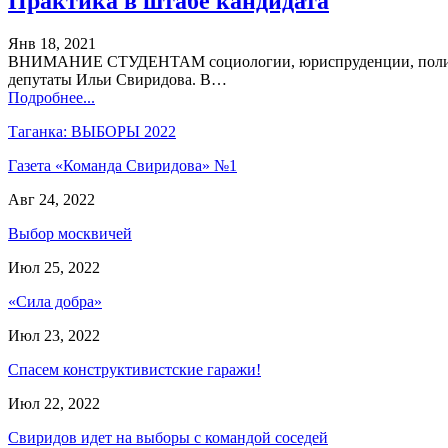
Практика в штабе кандидата
Янв 18, 2021
ВНИМАНИЕ СТУДЕНТАМ социологии, юриспруденции, политоло
депутаты Ильи Свиридова. В…
Подробнее...
Таганка: ВЫБОРЫ 2022
Газета «Команда Свиридова» №1
Авг 24, 2022
Выбор москвичей
Июл 25, 2022
«Сила добра»
Июл 23, 2022
Спасем конструктивистские гаражи!
Июл 22, 2022
Свиридов идет на выборы с командой соседей