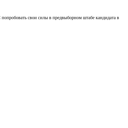
пробовать свои силы в предвыборном штабе кандидата в