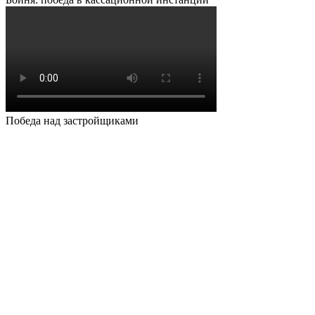
Победа над застройщиками