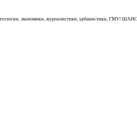
гии, экономики, журналистики, урбанистики, ГМУ! ШАНС по