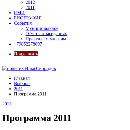
2012
2011
СМИ
БИОГРАФИЯ
События
Муниципальное
Отчеты о заседаниях
Практика студентам
+79852278897
Поддержать
Главная
Выборы
2011
Программа 2011
2011
Программа 2011