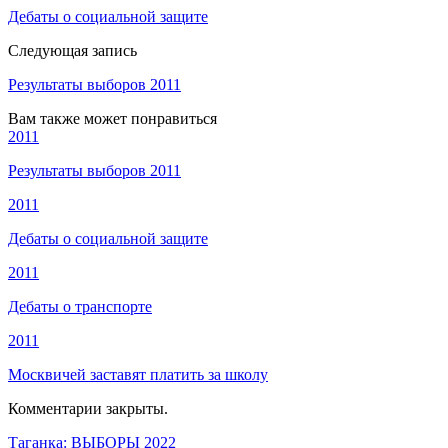
Дебаты о социальной защите
Следующая запись
Результаты выборов 2011
Вам также может понравиться
2011
Результаты выборов 2011
2011
Дебаты о социальной защите
2011
Дебаты о транспорте
2011
Москвичей заставят платить за школу
Комментарии закрыты.
Таганка: ВЫБОРЫ 2022