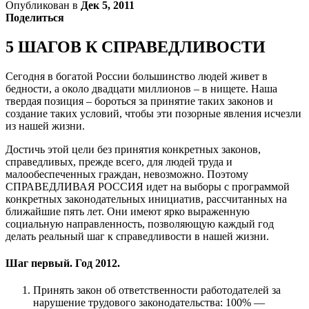
Опубликован в
Дек 5, 2011
Поделиться
5 ШАГОВ К СПРАВЕДЛИВОСТИ
Сегодня в богатой России большинство людей живет в
бедности, а около двадцати миллионов – в нищете. Наша
твердая позиция – бороться за принятие таких законов и
создание таких условий, чтобы эти позорные явления исчезли
из нашей жизни.
Достичь этой цели без принятия конкретных законов,
справедливых, прежде всего, для людей труда и
малообеспеченных граждан, невозможно. Поэтому
СПРАВЕДЛИВАЯ РОССИЯ идет на выборы с программой
конкретных законодательных инициатив, рассчитанных на
ближайшие пять лет. Они имеют ярко выраженную
социальную направленность, позволяющую каждый год
делать реальный шаг к справедливости в нашей жизни.
Шаг первый. Год 2012.
Принять закон об ответственности работодателей за
нару­шение трудового законодательства: 100% —