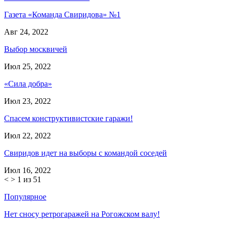
Газета «Команда Свиридова» №1
Авг 24, 2022
Выбор москвичей
Июл 25, 2022
«Сила добра»
Июл 23, 2022
Спасем конструктивистские гаражи!
Июл 22, 2022
Свиридов идет на выборы с командой соседей
Июл 16, 2022
<
>
1 из 51
Популярное
Нет сносу ретрогаражей на Рогожском валу!