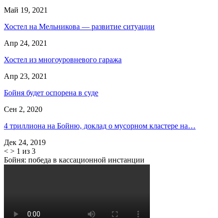
Май 19, 2021
Хостел на Мельникова — развитие ситуации
Апр 24, 2021
Хостел из многоуровневого гаража
Апр 23, 2021
Бойня будет оспорена в суде
Сен 2, 2020
4 триллиона на Бойню, доклад о мусорном кластере на…
Дек 24, 2019
<
>
1 из 3
Бойня: победа в кассационной инстанции