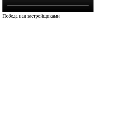
Победа над застройщиками