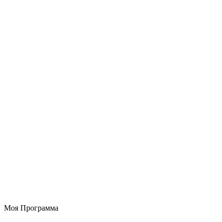
Моя Программа