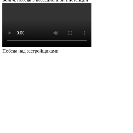
Победа над застройщиками