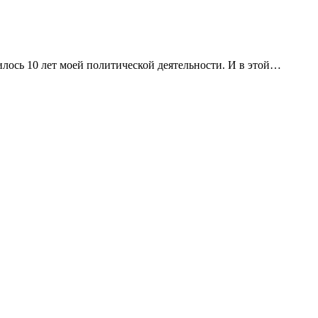
илось 10 лет моей политической деятельности. И в этой…