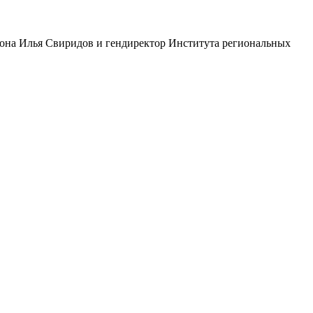
она Илья Свиридов и гендиректор Института региональных