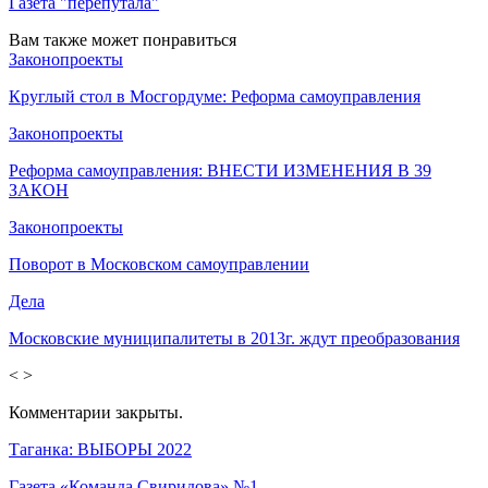
Газета "перепутала"
Вам также может понравиться
Законопроекты
Круглый стол в Мосгордуме: Реформа самоуправления
Законопроекты
Реформа самоуправления: ВНЕСТИ ИЗМЕНЕНИЯ В 39
ЗАКОН
Законопроекты
Поворот в Московском самоуправлении
Дела
Московские муниципалитеты в 2013г. ждут преобразования
<
>
Комментарии закрыты.
Таганка: ВЫБОРЫ 2022
Газета «Команда Свиридова» №1