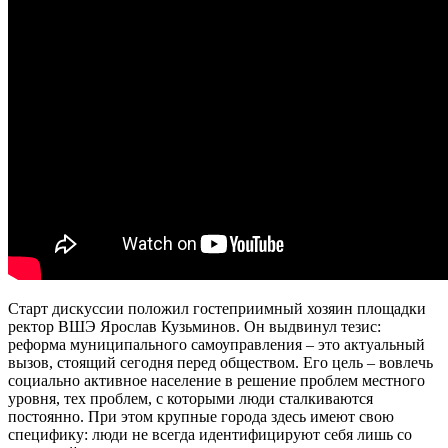
Старт дискуссии положил гостеприимный хозяин площадки
ректор ВШЭ Ярослав Кузьминов. Он выдвинул тезис:
реформа муниципального самоуправления – это актуальный
вызов, стоящий сегодня перед обществом. Его цель – вовлечь
социально активное население в решение проблем местного
уровня, тех проблем, с которыми люди сталкиваются
постоянно. При этом крупные города здесь имеют свою
специфику: люди не всегда идентифицируют себя лишь со