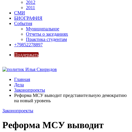
2012
2011
СМИ
БИОГРАФИЯ
События
Муниципальное
Отчеты о заседаниях
Практика студентам
+79852278897
Поддержать
Главная
Дела
Законопроекты
Реформа МСУ выводит представительную демократию
на новый уровень
Законопроекты
Реформа МСУ выводит