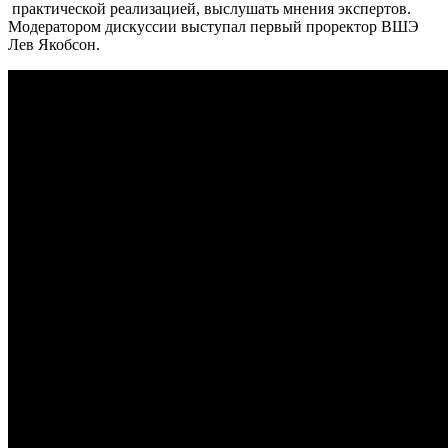
практической реализацией, выслушать мнения экспертов.
Модератором дискуссии выступал первый проректор ВШЭ
Лев Якобсон.