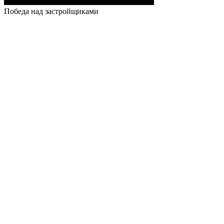
Победа над застройщиками