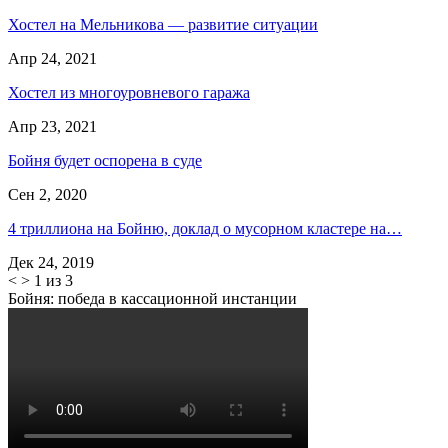
Хостел на Мельникова — развитие ситуации
Апр 24, 2021
Хостел из многоуровневого гаража
Апр 23, 2021
Бойня будет оспорена в суде
Сен 2, 2020
4 триллиона на Бойню, доклад о мусорном кластере на…
Дек 24, 2019
<
>
1 из 3
Бойня: победа в кассационной инстанции