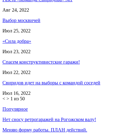
Авг 24, 2022
Выбор москвичей
Июл 25, 2022
«Сила добра»
Июл 23, 2022
Спасем конструктивистские гаражи!
Июл 22, 2022
Свиридов идет на выборы с командой соседей
Июл 16, 2022
<
>
1 из 50
Популярное
Нет сносу ретрогаражей на Рогожском валу!
Меняю форму работы. ПЛАН действий.