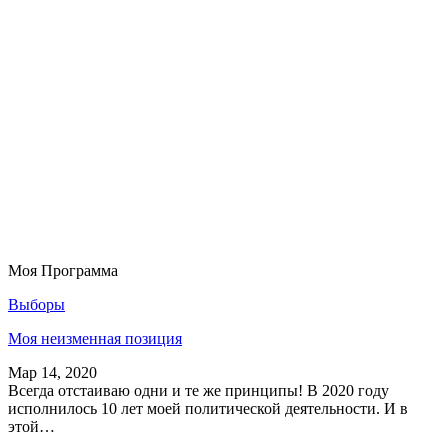
Моя Программа
Выборы
Моя неизменная позиция
Мар 14, 2020
Всегда отстаиваю одни и те же принципы! В 2020 году
исполнилось 10 лет моей политической деятельности. И в
этой…