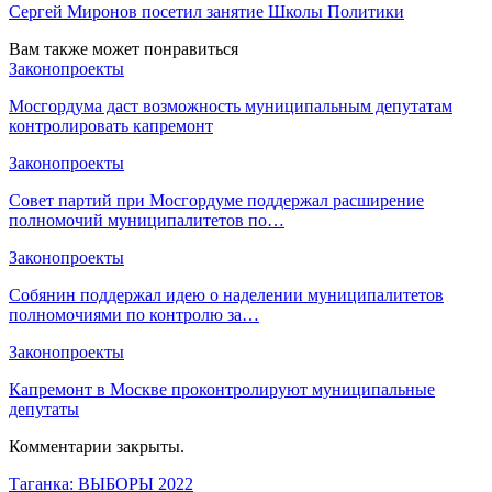
Сергей Миронов посетил занятие Школы Политики
Вам также может понравиться
Законопроекты
Мосгордума даст возможность муниципальным депутатам
контролировать капремонт
Законопроекты
Совет партий при Мосгордуме поддержал расширение
полномочий муниципалитетов по…
Законопроекты
Собянин поддержал идею о наделении муниципалитетов
полномочиями по контролю за…
Законопроекты
Капремонт в Москве проконтролируют муниципальные
депутаты
Комментарии закрыты.
Таганка: ВЫБОРЫ 2022