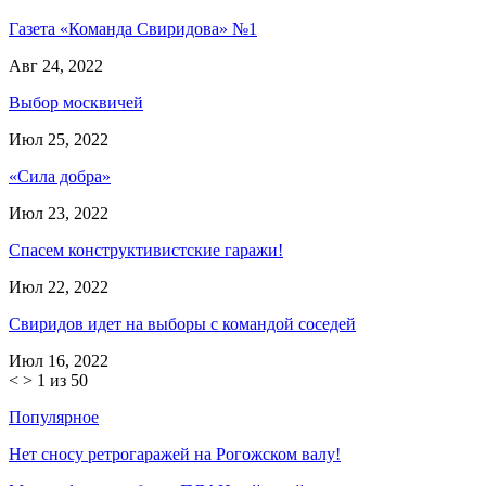
Газета «Команда Свиридова» №1
Авг 24, 2022
Выбор москвичей
Июл 25, 2022
«Сила добра»
Июл 23, 2022
Спасем конструктивистские гаражи!
Июл 22, 2022
Свиридов идет на выборы с командой соседей
Июл 16, 2022
<
>
1 из 50
Популярное
Нет сносу ретрогаражей на Рогожском валу!