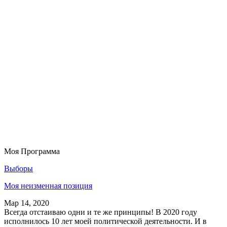
Моя Программа
Выборы
Моя неизменная позиция
Мар 14, 2020
Всегда отстаиваю одни и те же принципы! В 2020 году
исполнилось 10 лет моей политической деятельности. И в