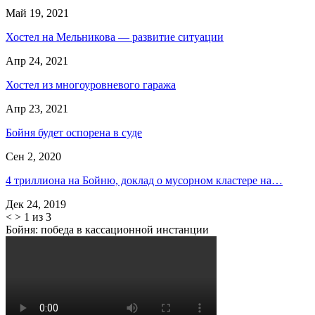
Май 19, 2021
Хостел на Мельникова — развитие ситуации
Апр 24, 2021
Хостел из многоуровневого гаража
Апр 23, 2021
Бойня будет оспорена в суде
Сен 2, 2020
4 триллиона на Бойню, доклад о мусорном кластере на…
Дек 24, 2019
<
>
1 из 3
Бойня: победа в кассационной инстанции