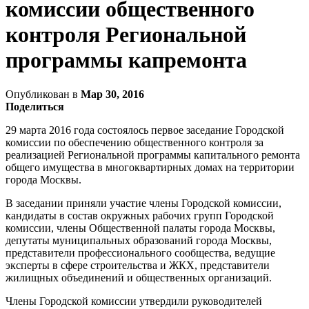
комиссии общественного
контроля Региональной
программы капремонта
Опубликован в
Мар 30, 2016
Поделиться
29 марта 2016 года состоялось первое заседание Городской
комиссии по обеспечению общественного контроля за
реализацией Региональной программы капитального ремонта
общего имущества в многоквартирных домах на территории
города Москвы.
В заседании приняли участие члены Городской комиссии,
кандидаты в состав окружных рабочих групп Городской
комиссии, члены Общественной палаты города Москвы,
депутаты муниципальных образований города Москвы,
представители профессионального сообщества, ведущие
эксперты в сфере строительства и ЖКХ, представители
жилищных объединений и общественных организаций.
Члены Городской комиссии утвердили руководителей