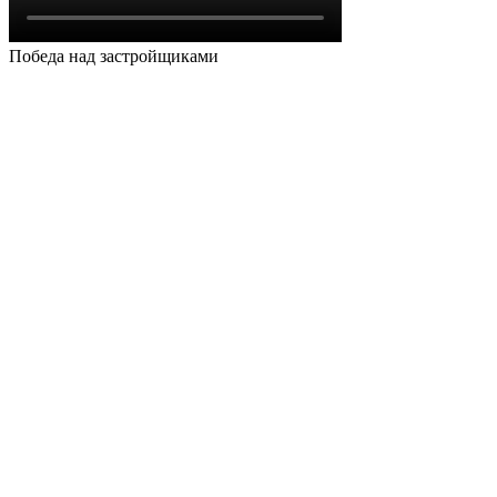
Победа над застройщиками