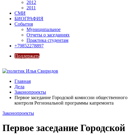
2012
2011
СМИ
БИОГРАФИЯ
События
Муниципальное
Отчеты о заседаниях
Практика студентам
+79852278897
Поддержать
Главная
Дела
Законопроекты
Первое заседание Городской комиссии общественного
контроля Региональной программы капремонта
Законопроекты
Первое заседание Городской