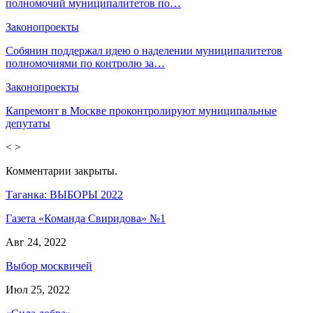
полномочий муниципалитетов по…
Законопроекты
Собянин поддержал идею о наделении муниципалитетов
полномочиями по контролю за…
Законопроекты
Капремонт в Москве проконтролируют муниципальные
депутаты
<
>
Комментарии закрыты.
Таганка: ВЫБОРЫ 2022
Газета «Команда Свиридова» №1
Авг 24, 2022
Выбор москвичей
Июл 25, 2022