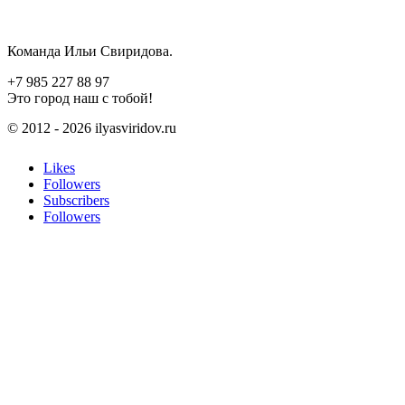
Команда Ильи Свиридова.
+7 985 227 88 97
Это город наш с тобой!
© 2012 - 2026 ilyasviridov.ru
Likes
Followers
Subscribers
Followers