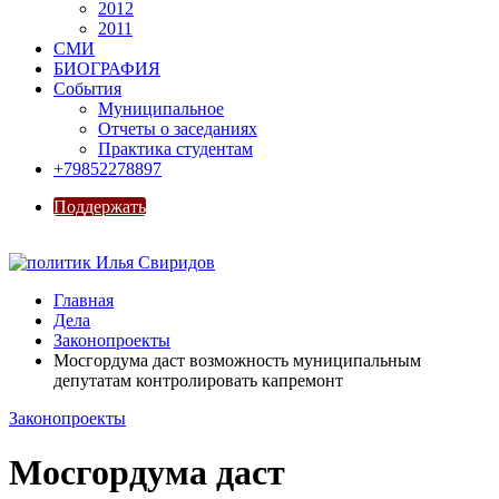
2012
2011
СМИ
БИОГРАФИЯ
События
Муниципальное
Отчеты о заседаниях
Практика студентам
+79852278897
Поддержать
Главная
Дела
Законопроекты
Мосгордума даст возможность муниципальным
депутатам контролировать капремонт
Законопроекты
Мосгордума даст