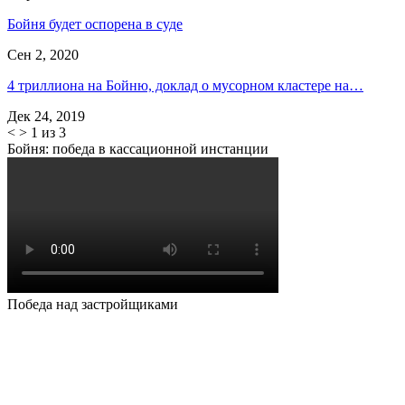
Бойня будет оспорена в суде
Сен 2, 2020
4 триллиона на Бойню, доклад о мусорном кластере на…
Дек 24, 2019
<
>
1 из 3
Бойня: победа в кассационной инстанции
Победа над застройщиками