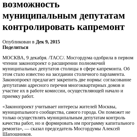
возможность
муниципальным депутатам
контролировать капремонт
Опубликован в
Дек 9, 2015
Поделиться
МОСКВА, 9 декабря. /ТАСС/. Мосгордума одобрила в первом
чтении законопроект о расширении полномочий
муниципальных депутатов столицы в сфере капремонта. Об
этом стало известно на заседании столичного парламента.
Законопроект предлагает закрепить две нормы: согласование
депутатами адресного перечня многоквартирных домов и
участие их в работе комиссии, осуществляющей начало и
приемку работ.
«Законопроект учитывает интересы жителей Москвы,
муниципального сообщества, самого города. Он поможет не
только осуществлять муниципальным депутатам контроль
качества работ, но и формировать им программу капитального
ремонта», — сказал председатель Мосгордумы Алексей
Шапошников.