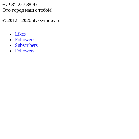
+7 985 227 88 97
Это город наш с тобой!
© 2012 - 2026 ilyasviridov.ru
Likes
Followers
Subscribers
Followers