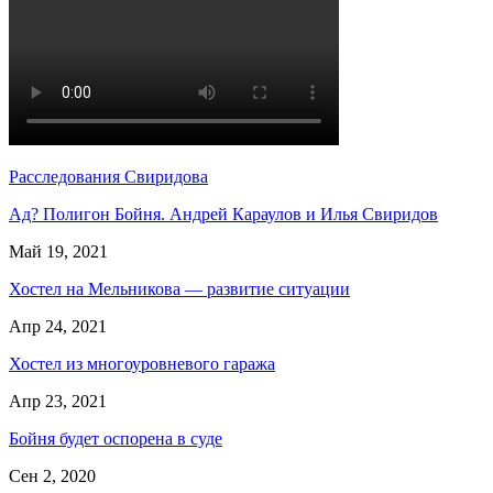
Расследования Свиридова
Ад? Полигон Бойня. Андрей Караулов и Илья Свиридов
Май 19, 2021
Хостел на Мельникова — развитие ситуации
Апр 24, 2021
Хостел из многоуровневого гаража
Апр 23, 2021
Бойня будет оспорена в суде
Сен 2, 2020