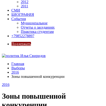
2012
2011
СМИ
БИОГРАФИЯ
События
Муниципальное
Отчеты о заседаниях
Практика студентам
+79852278897
Поддержать
Главная
Выборы
2016
Зоны повышенной конкуренции
2016
Зоны повышенной
конкуренции