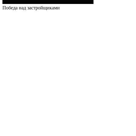
Победа над застройщиками