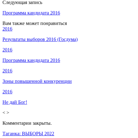
Следующая запись
Программа кандидата 2016
Вам также может понравиться
2016
Результаты выборов 2016 (Госдума)
2016
Программа кандидата 2016
2016
Зоны повышенной конкуренции
2016
Не дай Бог!
<
>
Комментарии закрыты.
Таганка: ВЫБОРЫ 2022