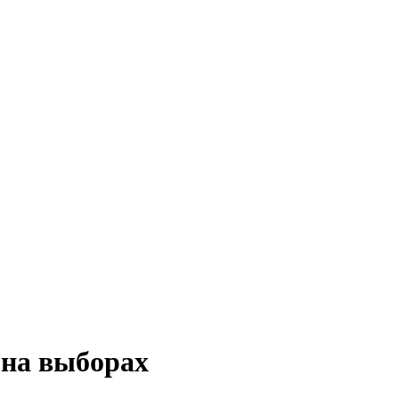
 на выборах