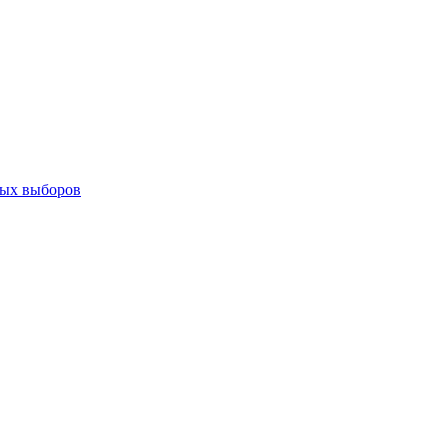
ных выборов