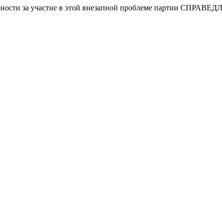
арности за участие в этой внезапной проблеме партии СПРАВЕ