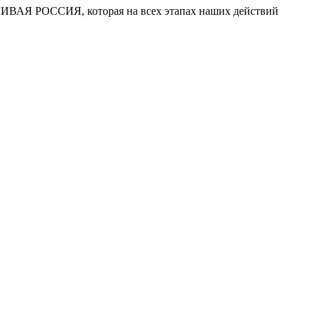
ДЛИВАЯ РОССИЯ, которая на всех этапах наших действий