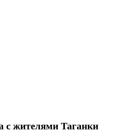
а с жителями Таганки