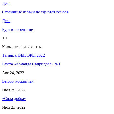
Дела
Столичные ларьки не сдаются без боя
Дела
Буря в песочнице
<
>
Комментарии закрыты.
Таганка: ВЫБОРЫ 2022
Газета «Команда Свиридова» №1
Авг 24, 2022
Выбор москвичей
Июл 25, 2022
«Сила добра»
Июл 23, 2022