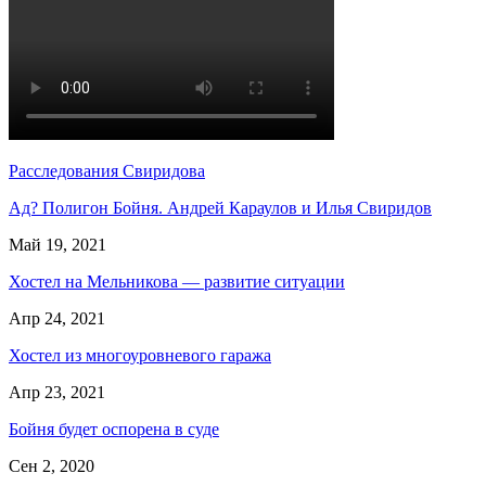
Расследования Свиридова
Ад? Полигон Бойня. Андрей Караулов и Илья Свиридов
Май 19, 2021
Хостел на Мельникова — развитие ситуации
Апр 24, 2021
Хостел из многоуровневого гаража
Апр 23, 2021
Бойня будет оспорена в суде
Сен 2, 2020