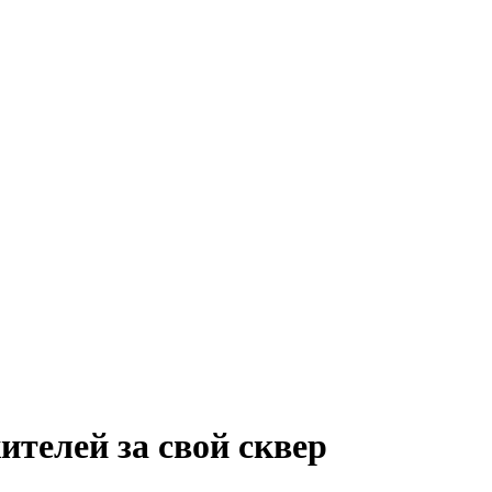
телей за свой сквер