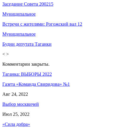
Заседание Совета 200215
Муниципальное
Встречи с жителями: Рогожский вал 12
Муниципальное
Будни депутата Таганки
<
>
Комментарии закрыты.
Таганка: ВЫБОРЫ 2022
Газета «Команда Свиридова» №1
Авг 24, 2022
Выбор москвичей
Июл 25, 2022
«Сила добра»