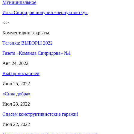
Муниципальное
Илья Свиридов получил «черную метку»
<
>
Комментарии закрыты.
Таганка: ВЫБОРЫ 2022
Газета «Команда Свиридова» №1
Авг 24, 2022
Выбор москвичей
Июл 25, 2022
«Сила добра»
Июл 23, 2022
Спасем конструктивистские гаражи!
Июл 22, 2022