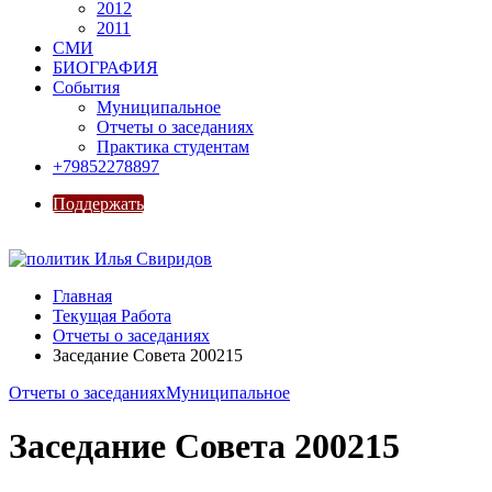
2012
2011
СМИ
БИОГРАФИЯ
События
Муниципальное
Отчеты о заседаниях
Практика студентам
+79852278897
Поддержать
Главная
Текущая Работа
Отчеты о заседаниях
Заседание Совета 200215
Отчеты о заседаниях
Муниципальное
Заседание Совета 200215