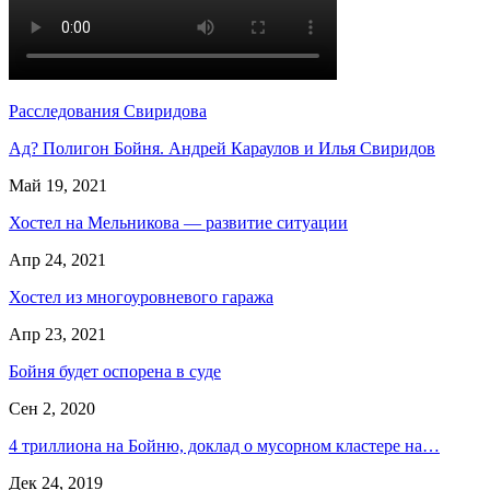
Расследования Свиридова
Ад? Полигон Бойня. Андрей Караулов и Илья Свиридов
Май 19, 2021
Хостел на Мельникова — развитие ситуации
Апр 24, 2021
Хостел из многоуровневого гаража
Апр 23, 2021
Бойня будет оспорена в суде
Сен 2, 2020
4 триллиона на Бойню, доклад о мусорном кластере на…
Дек 24, 2019