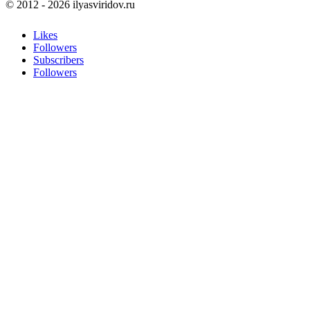
© 2012 - 2026 ilyasviridov.ru
Likes
Followers
Subscribers
Followers