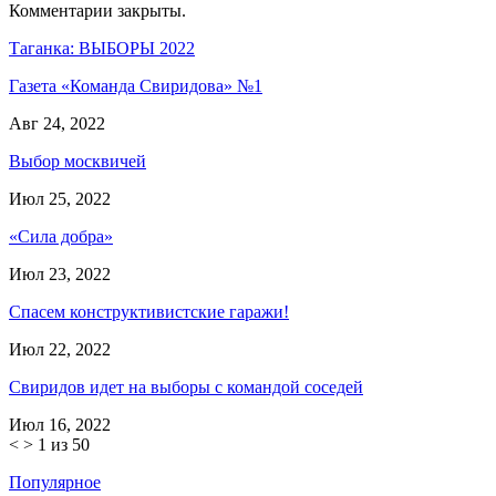
Комментарии закрыты.
Таганка: ВЫБОРЫ 2022
Газета «Команда Свиридова» №1
Авг 24, 2022
Выбор москвичей
Июл 25, 2022
«Сила добра»
Июл 23, 2022
Спасем конструктивистские гаражи!
Июл 22, 2022
Свиридов идет на выборы с командой соседей
Июл 16, 2022
<
>
1 из 50
Популярное