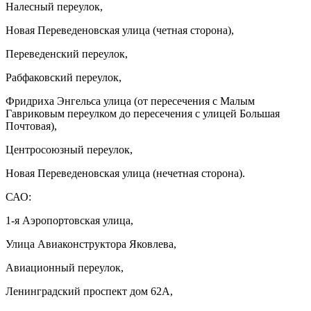
Налесный переулок,
Новая Переведеновская улица (четная сторона),
Переведенский переулок,
Рабфаковский переулок,
Фридриха Энгельса улица (от пересечения с Малым
Гавриковым переулком до пересечения с улицей Большая
Почтовая),
Центросоюзный переулок,
Новая Переведеновская улица (нечетная сторона).
САО:
1-я Аэропортовская улица,
Улица Авиаконструктора Яковлева,
Авиационный переулок,
Ленинградский проспект дом 62А,