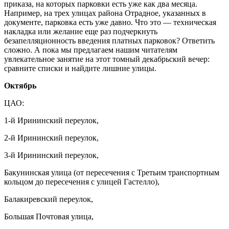
приказа, на которых парковки есть уже как два месяца.
Например, на трех улицах района Отрадное, указанных в
документе, парковка есть уже давно. Что это — техническая
накладка или желание еще раз подчеркнуть
безапелляционность введения платных парковок? Ответить
сложно. А пока мы предлагаем нашим читателям
увлекательное занятие на этот томный декабрьский вечер:
сравните списки и найдите лишние улицы.
Октябрь
ЦАО:
1-й Ирининский переулок,
2-й Ирининский переулок,
3-й Ирининский переулок,
Бакунинская улица (от пересечения с Третьим транспортным
кольцом до пересечения с улицей Гастелло),
Балакиревский переулок,
Большая Почтовая улица,