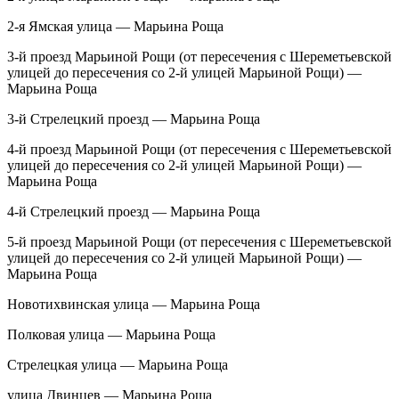
2-я Ямская улица — Марьина Роща
3-й проезд Марьиной Рощи (от пересечения с Шереметьевской
улицей до пересечения со 2-й улицей Марьиной Рощи) —
Марьина Роща
3-й Стрелецкий проезд — Марьина Роща
4-й проезд Марьиной Рощи (от пересечения с Шереметьевской
улицей до пересечения со 2-й улицей Марьиной Рощи) —
Марьина Роща
4-й Стрелецкий проезд — Марьина Роща
5-й проезд Марьиной Рощи (от пересечения с Шереметьевской
улицей до пересечения со 2-й улицей Марьиной Рощи) —
Марьина Роща
Новотихвинская улица — Марьина Роща
Полковая улица — Марьина Роща
Стрелецкая улица — Марьина Роща
улица Двинцев — Марьина Роща