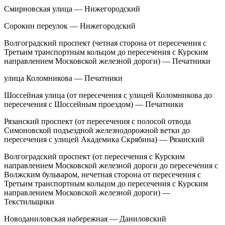
Смирновская улица — Нижегородский
Сорокин переулок — Нижегородский
Волгоградский проспект (четная сторона от пересечения с
Третьим транспортным кольцом до пересечения с Курским
направлением Московской железной дороги) — Печатники
улица Коломникова — Печатники
Шоссейная улица (от пересечения с улицей Коломникова до
пересечения с Шоссейным проездом) — Печатники
Рязанский проспект (от пересечения с полосой отвода
Симоновской подъездной железнодорожной ветки до
пересечения с улицей Академика Скрябина) — Рязанский
Волгоградский проспект (от пересечения с Курским
направлением Московской железной дороги до пересечения с
Волжским бульваром, нечетная сторона от пересечения с
Третьим транспортным кольцом до пересечения с Курским
направлением Московской железной дороги) —
Текстильщики
Новоданиловская набережная — Даниловский