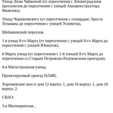
Улица Лизы Чайкиной (от пересечения с Ленинградским
проспектом до пересечения с улицей Авиаконструктора
Яковлева),
Улица Черняховского (от пересечения с площадью Эрнста
Тельмана до пересечения с улицей Усиевича),
Шебашевский переулок,
1-я улица 8-го Марта (от пересечения с улицей 8-го Марта до
пересечения с улицей Юннатов),
8 Марта улица (от пересечения с 1-й улицей 8-го Марта до
пересечения со Старым Петровско-Разумовским проездом),
4-я Магистральная улица,
Проектируемый проезд №5486,
Хорошевское шоссе дом 12 корпус 1, дом 16 корпус 1, дом 16
корпус 2.
СВАО:
3-я Мытищинская ,