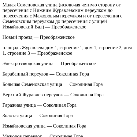
Малая Семеновская улица (исключая четную сторону от
пересечения с Нижним Журавлевским переулком до
пересечения с Мажоровым переулком и от пересечения с
Семеновским переулком до пересечения с улицей
Измайловский Вал) — Преображенское
Новый проезд — Преображенское
площадь Журавлева дом 1, строение 1, дом 1, строение 2, дом
1, строение 3 — Преображенское
Электрозаводская улица — Преображенское
Барабанный переулок — Соколиная Гора
Большая Семеновская улица — Соколиная Гора
Верхний Журавлев переулок — Соколиная Гора
Гаражная улица — Соколиная Гора
Золотая улица — Соколиная Гора
Измайловская улица — Соколиная Гора
Мажоров переулок — Соколиная Гора