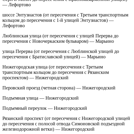
— Лефортово
шоссе Энтузиастов (от пересечения с Третьим транспортным
кольцом до пересечения с 1-й улицей Энтузиастов) —
Лефортово
Люблинская улица (от пересечения с улицей Перерва до
пересечения с Новочеркаским бульваром) — Марьино
улица Перерва (от пересечения с Люблинской улицей до
пересечения с Братиславской улицей) — Марьино
Нижегородская улица (от пересечения с Третьим
транспортным кольцом до пересечения с Рязанским
проспектом) — Нижегородский
Перовский проезд (четная сторона) — Нижегородский
Подъемная улица — Нижегородский
Подъемный переулок — Нижегородский
Рязанский проспект (от пересечения с Нижегородской улицей
до пересечения с полосой отвода Симоновской подъездной
железнодорожной ветки) — Нижегородский