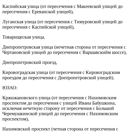
Каспийская улица (от пересечения с Макеевской улицей до
пересечения с Ереванской улицей),
Луганская улица (от пересечения с Тимуровской улицей до
пересечения с Каспийской улицей),
Товарищеская улица,
Днепропетровская улица (нечетная сторона от пересечения с
Чертановской улицей до пересечения с Варшавскийм шоссе),
Днепропетровский проезд,
Кировоградская улица (от пересечения с Кировоградским
проездом до пересечения с Днепропетровской улицей).
ЮЗАО:
Кржижановского улица (от пересечения с Нахимовским
проспектом до пересечения с улицей Ивана Бабушкина,
исключая нечетную сторону от пересечения с Большой
Черемушкинской улицей до пересечения с Нахимовским
проспектом),
Нахимовский проспект (четная сторона от пересечения с