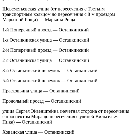
Шереметьевская улица (от пересечения с Третьим
транспортным кольцом до пересечения с 8-м проездом
Марьиной Рощи) — Марьина Роща
1-й Поперечный проезд — Останкинский
1-я Останкинская улица — Останкинский
2-й Поперечный проезд — Останкинский
2-я Останкинская улица — Останкинский
3-й Останкинский переулок — Останкинский
5-й Останкинский переулок — Останкинский
Прасковьина улица — Останкинский
Продольный проезд — Останкинский
улица Сергея Эйзенштейна (нечетная сторона от пересечения
с проспектом Мира до пересечения с улицей Вильгельма
Пика) — Останкинский
Хованская улица — Останкинский