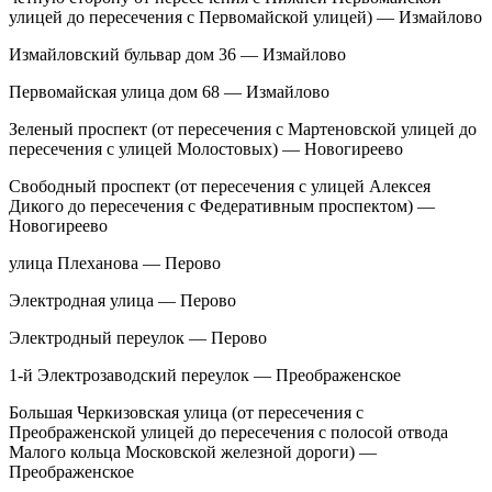
улицей до пересечения с Первомайской улицей) — Измайлово
Измайловский бульвар дом 36 — Измайлово
Первомайская улица дом 68 — Измайлово
Зеленый проспект (от пересечения с Мартеновской улицей до
пересечения с улицей Молостовых) — Новогиреево
Свободный проспект (от пересечения с улицей Алексея
Дикого до пересечения с Федеративным проспектом) —
Новогиреево
улица Плеханова — Перово
Электродная улица — Перово
Электродный переулок — Перово
1-й Электрозаводский переулок — Преображенское
Большая Черкизовская улица (от пересечения с
Преображенской улицей до пересечения с полосой отвода
Малого кольца Московской железной дороги) —
Преображенское