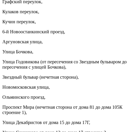
Графский переулок,
Кулаков переулок,
Кучин переулок,
6-й Новоостанкинский проезд,
Аргуновская улица,
Улица Бочкова,
Улица Годовикова (от пересечения со Звездным бульваром до
пересечения с улицей Бочкова),
Звездный бульвар (нечетная сторона),
Новомосковская улица,
Ольминского проезд,
Проспект Мира (нечетная сторона от дома 81 до дома 105К
строение 1),
Улица Декабристов от дома 15 до дома 17Г,