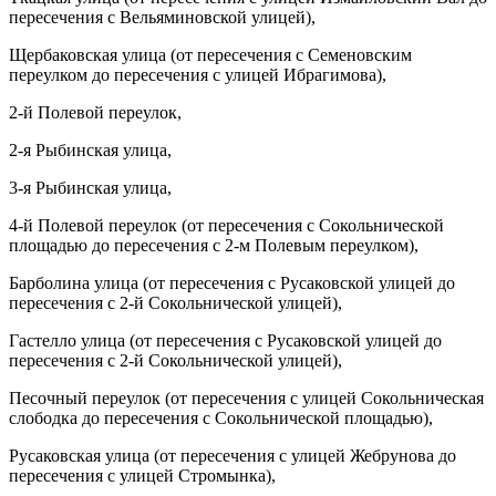
пересечения с Вельяминовской улицей),
Щербаковская улица (от пересечения с Семеновским
переулком до пересечения с улицей Ибрагимова),
2-й Полевой переулок,
2-я Рыбинская улица,
3-я Рыбинская улица,
4-й Полевой переулок (от пересечения с Сокольнической
площадью до пересечения с 2-м Полевым переулком),
Барболина улица (от пересечения с Русаковской улицей до
пересечения с 2-й Сокольнической улицей),
Гастелло улица (от пересечения с Русаковской улицей до
пересечения с 2-й Сокольнической улицей),
Песочный переулок (от пересечения с улицей Сокольническая
слободка до пересечения с Сокольнической площадью),
Русаковская улица (от пересечения с улицей Жебрунова до
пересечения с улицей Стромынка),