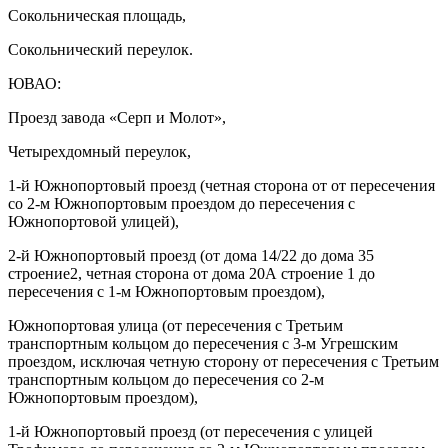
Сокольническая площадь,
Сокольнический переулок.
ЮВАО:
Проезд завода «Серп и Молот»,
Четырехдомный переулок,
1-й Южнопортовый проезд (четная сторона от от пересечения
со 2-м Южнопортовым проездом до пересечения с
Южнопортовой улицей),
2-й Южнопортовый проезд (от дома 14/22 до дома 35
строение2, четная сторона от дома 20А строение 1 до
пересечения с 1-м Южнопортовым проездом),
Южнопортовая улица (от пересечения с Третьим
транспортным кольцом до пересечения с 3-м Угрешским
проездом, исключая четную сторону от пересечения с Третьим
транспортным кольцом до пересечения со 2-м
Южнопортовым проездом),
1-й Южнопортовый проезд (от пересечения с улицей