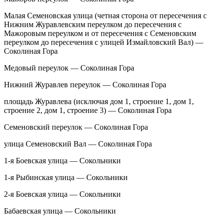
Малая Семеновская улица (четная сторона от пересечения с
Нижним Журавлевским переулком до пересечения с
Мажоровым переулком и от пересечения с Семеновским
переулком до пересечения с улицей Измайловский Вал) —
Соколиная Гора
Медовый переулок — Соколиная Гора
Нижний Журавлев переулок — Соколиная Гора
площадь Журавлева (исключая дом 1, строение 1, дом 1,
строение 2, дом 1, строение 3) — Соколиная Гора
Семеновский переулок — Соколиная Гора
улица Семеновский Вал — Соколиная Гора
1-я Боевская улица — Сокольники
1-я Рыбинская улица — Сокольники
2-я Боевская улица — Сокольники
Бабаевская улица — Сокольники