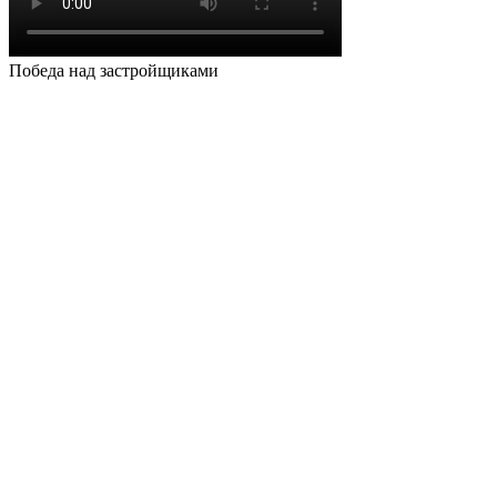
Победа над застройщиками