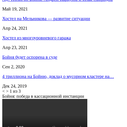
Май 19, 2021
Хостел на Мельникова — развитие ситуации
Апр 24, 2021
Хостел из многоуровневого гаража
Апр 23, 2021
Бойня будет оспорена в суде
Сен 2, 2020
4 триллиона на Бойню, доклад о мусорном кластере на…
Дек 24, 2019
<
>
1 из 3
Бойня: победа в кассационной инстанции