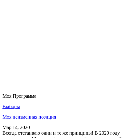
Моя Программа
Выборы
Моя неизменная позиция
Мар 14, 2020
Всегда отстаиваю одни и те же принципы! В 2020 году