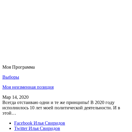
Моя Программа
Выборы
Моя неизменная позиция
Мар 14, 2020
Всегда отстаиваю одни и те же принципы! В 2020 году
исполнилось 10 лет моей политической деятельности. И в
этой…
Facebook
Илья Свиридов
Twitter
Илья Свиридов