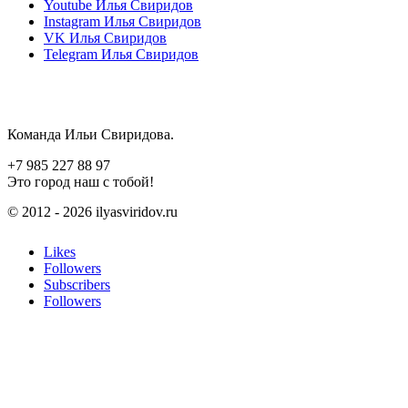
Youtube
Илья Свиридов
Instagram
Илья Свиридов
VK
Илья Свиридов
Telegram
Илья Свиридов
Команда Ильи Свиридова.
+7 985 227 88 97
Это город наш с тобой!
© 2012 - 2026 ilyasviridov.ru
Likes
Followers
Subscribers
Followers