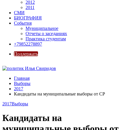
2012
2011
СМИ
БИОГРАФИЯ
События
Муниципальное
Отчеты о заседаниях
Практика студентам
+79852278897
Поддержать
Главная
Выборы
2017
Кандидаты на муниципальные выборы от СР
2017
Выборы
Кандидаты на
муниципальные выборы от