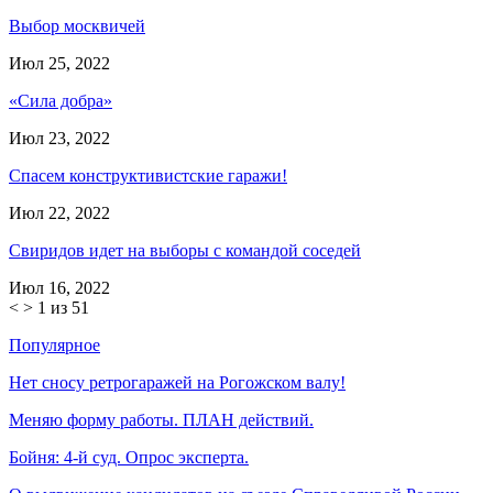
Выбор москвичей
Июл 25, 2022
«Сила добра»
Июл 23, 2022
Спасем конструктивистские гаражи!
Июл 22, 2022
Свиридов идет на выборы с командой соседей
Июл 16, 2022
<
>
1 из 51
Популярное
Нет сносу ретрогаражей на Рогожском валу!
Меняю форму работы. ПЛАН действий.
Бойня: 4-й суд. Опрос эксперта.