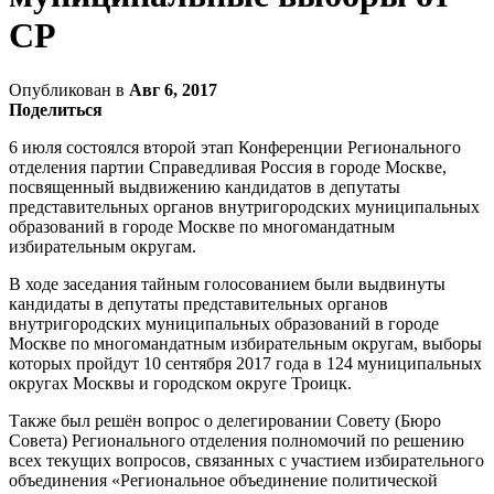
СР
Опубликован в
Авг 6, 2017
Поделиться
6 июля состоялся второй этап Конференции Регионального
отделения партии Справедливая Россия в городе Москве,
посвященный выдвижению кандидатов в депутаты
представительных органов внутригородских муниципальных
образований в городе Москве по многомандатным
избирательным округам.
В ходе заседания тайным голосованием были выдвинуты
кандидаты в депутаты представительных органов
внутригородских муниципальных образований в городе
Москве по многомандатным избирательным округам, выборы
которых пройдут 10 сентября 2017 года в 124 муниципальных
округах Москвы и городском округе Троицк.
Также был решён вопрос о делегировании Совету (Бюро
Совета) Регионального отделения полномочий по решению
всех текущих вопросов, связанных с участием избирательного
объединения «Региональное объединение политической