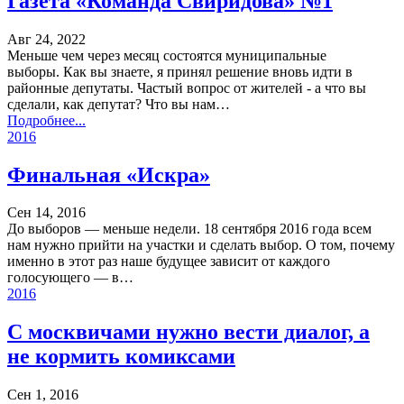
Газета «Команда Свиридова» №1
Авг 24, 2022
Меньше чем через месяц состоятся муниципальные
выборы. Как вы знаете, я принял решение вновь идти в
районные депутаты. Частый вопрос от жителей - а что вы
сделали, как депутат? Что вы нам…
Подробнее...
2016
Финальная «Искра»
Сен 14, 2016
До выборов — меньше недели. 18 сентября 2016 года всем
нам нужно прийти на участки и сделать выбор. О том, почему
именно в этот раз наше будущее зависит от каждого
голосующего — в…
2016
С москвичами нужно вести диалог, а
не кормить комиксами
Сен 1, 2016