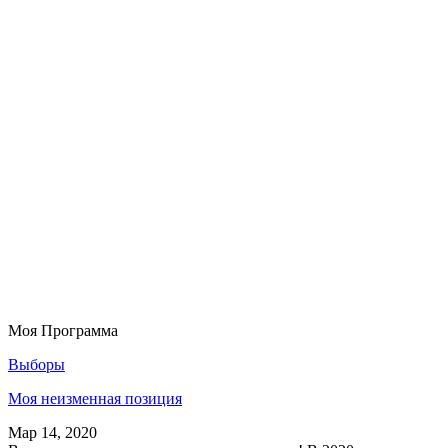
Моя Программа
Выборы
Моя неизменная позиция
Мар 14, 2020