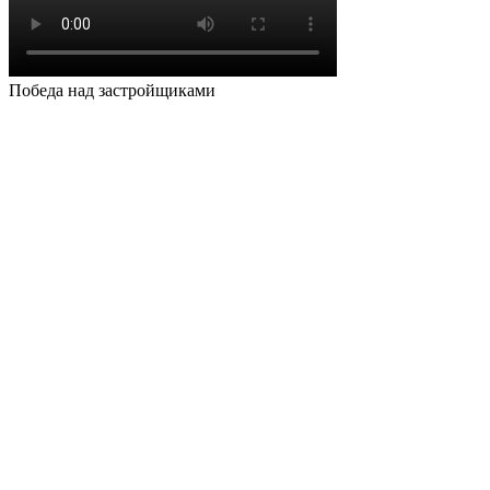
Победа над застройщиками