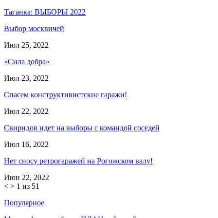
Таганка: ВЫБОРЫ 2022
Выбор москвичей
Июл 25, 2022
«Сила добра»
Июл 23, 2022
Спасем конструктивистские гаражи!
Июл 22, 2022
Свиридов идет на выборы с командой соседей
Июл 16, 2022
Нет сносу ретрогаражей на Рогожском валу!
Июн 22, 2022
<
>
1 из 51
Популярное