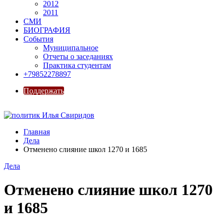
2012
2011
СМИ
БИОГРАФИЯ
События
Муниципальное
Отчеты о заседаниях
Практика студентам
+79852278897
Поддержать
Главная
Дела
Отменено слияние школ 1270 и 1685
Дела
Отменено слияние школ 1270
и 1685