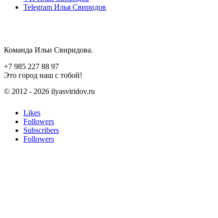
Telegram
Илья Свиридов
Команда Ильи Свиридова.
+7 985 227 88 97
Это город наш с тобой!
© 2012 - 2026 ilyasviridov.ru
Likes
Followers
Subscribers
Followers