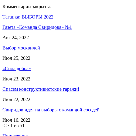
Комментарии закрыты.
Таганка: ВЫБОРЫ 2022
Газета «Команда Свиридова» №1
Авг 24, 2022
Выбор москвичей
Июл 25, 2022
«Сила добра»
Июл 23, 2022
Спасем конструктивистские гаражи!
Июл 22, 2022
Свиридов идет на выборы с командой соседей
Июл 16, 2022
<
>
1 из 51
Популярное