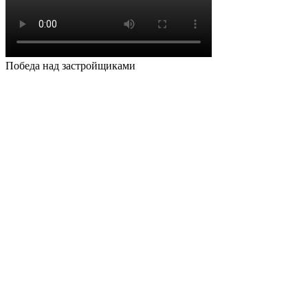
Победа над застройщиками