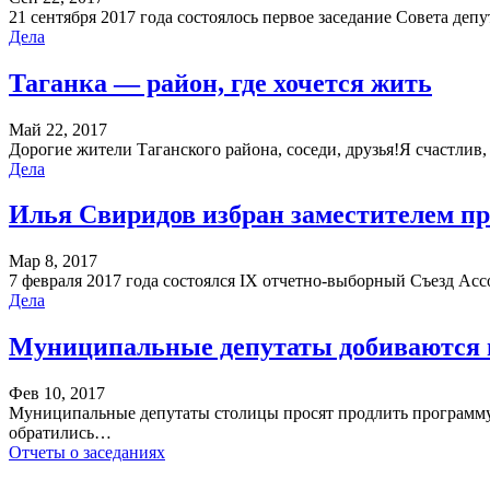
21 сентября 2017 года состоялось первое заседание Совета де
Дела
Таганка — район, где хочется жить
Май 22, 2017
Дорогие жители Таганского района, соседи, друзья!Я счастлив, 
Дела
Илья Свиридов избран заместителем 
Мар 8, 2017
7 февраля 2017 года состоялся IX отчетно-выборный Съезд 
Дела
Муниципальные депутаты добиваются 
Фев 10, 2017
Муниципальные депутаты столицы просят продлить программу 
обратились…
Отчеты о заседаниях