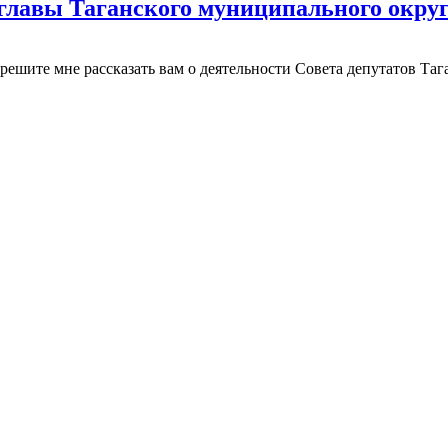
главы Таганского муниципального округа
решите мне рассказать вам о деятельности Совета депутатов Таг