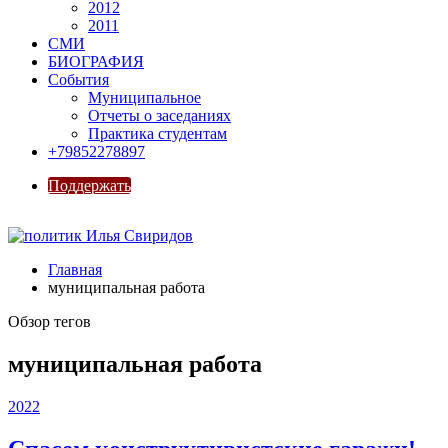
2012
2011
СМИ
БИОГРАФИЯ
События
Муниципальное
Отчеты о заседаниях
Практика студентам
+79852278897
Поддержать
Главная
муниципальная работа
Обзор тегов
муниципальная работа
2022