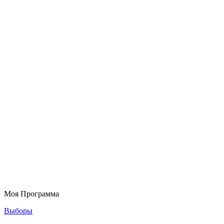
Моя Программа
Выборы