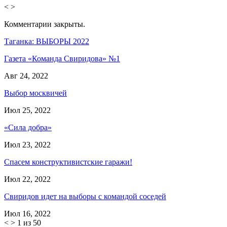
<
>
Комментарии закрыты.
Таганка: ВЫБОРЫ 2022
Газета «Команда Свиридова» №1
Авг 24, 2022
Выбор москвичей
Июл 25, 2022
«Сила добра»
Июл 23, 2022
Спасем конструктивистские гаражи!
Июл 22, 2022
Свиридов идет на выборы с командой соседей
Июл 16, 2022
<
>
1 из 50