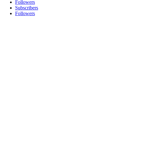
Followers
Subscribers
Followers