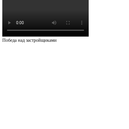
Победа над застройщиками