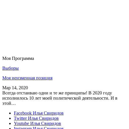
Моя Программа
Выборы
Моя неизменная позиция
Мар 14, 2020
Всегда отстаиваю одни и те же принципы! В 2020 году
исполнилось 10 лет моей политической деятельности. И в
этой…
Facebook
Илья Свиридов
Twitter
Илья Свиридов
Youtube
Илья Свиридов
Instagram
Илья Свиридов