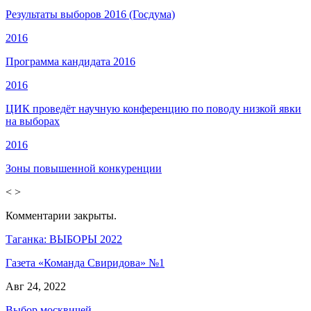
Результаты выборов 2016 (Госдума)
2016
Программа кандидата 2016
2016
ЦИК проведёт научную конференцию по поводу низкой явки
на выборах
2016
Зоны повышенной конкуренции
<
>
Комментарии закрыты.
Таганка: ВЫБОРЫ 2022
Газета «Команда Свиридова» №1
Авг 24, 2022
Выбор москвичей