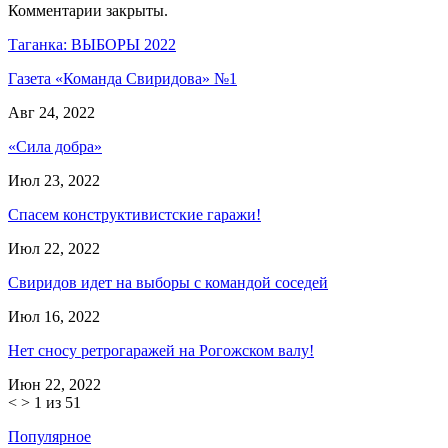
Комментарии закрыты.
Таганка: ВЫБОРЫ 2022
Газета «Команда Свиридова» №1
Авг 24, 2022
«Сила добра»
Июл 23, 2022
Спасем конструктивистские гаражи!
Июл 22, 2022
Свиридов идет на выборы с командой соседей
Июл 16, 2022
Нет сносу ретрогаражей на Рогожском валу!
Июн 22, 2022
<
>
1 из 51
Популярное