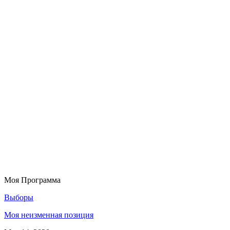
Моя Программа
Выборы
Моя неизменная позиция