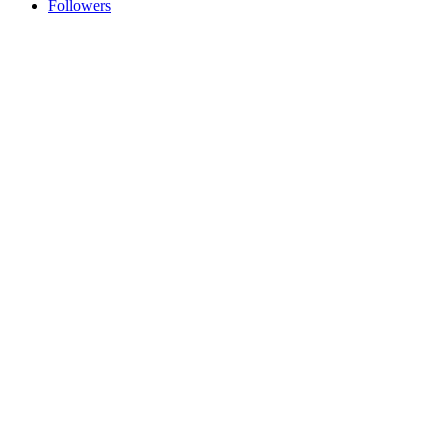
Followers