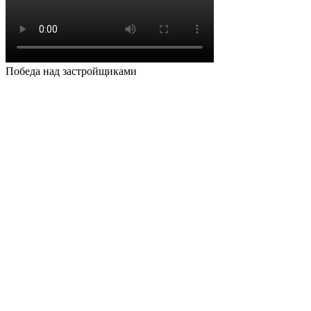
Победа над застройщиками