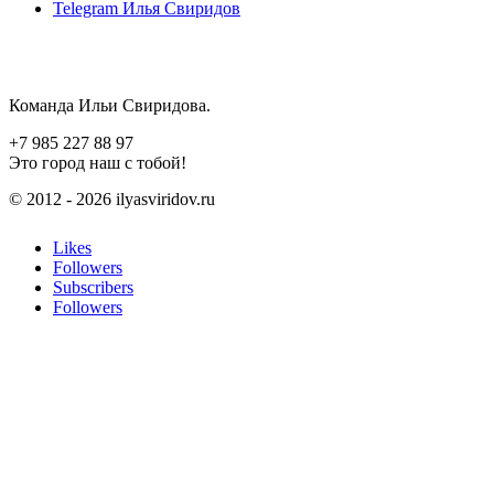
Telegram
Илья Свиридов
Команда Ильи Свиридова.
+7 985 227 88 97
Это город наш с тобой!
© 2012 - 2026 ilyasviridov.ru
Likes
Followers
Subscribers
Followers