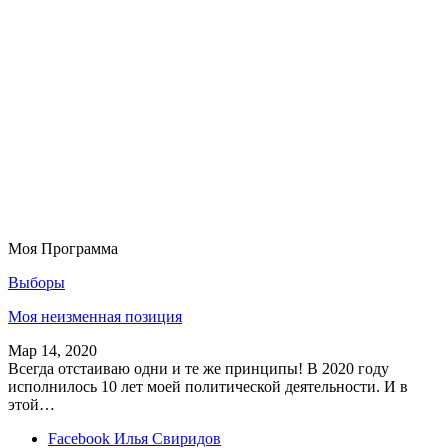
Моя Программа
Выборы
Моя неизменная позиция
Мар 14, 2020
Всегда отстаиваю одни и те же принципы! В 2020 году
исполнилось 10 лет моей политической деятельности. И в
этой…
Facebook
Илья Свиридов