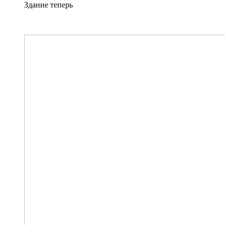
Здание теперь