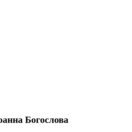
оанна Богослова