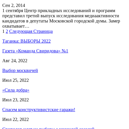
Сен 2, 2014
1 сентября Центр прикладных исследований и программ
представил третий выпуск исследования медиаактивности
кандидатов в депутаты Московской городской думы. Замер
охватывает…
1
2
Следующая Страница
Таганка: ВЫБОРЫ 2022
Газета «Команда Свиридова» №1
Авг 24, 2022
Выбор москвичей
Июл 25, 2022
«Сила добра»
Июл 23, 2022
Спасем конструктивистские гаражи!
Июл 22, 2022