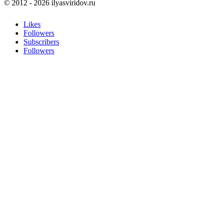
© 2012 - 2026 ilyasviridov.ru
Likes
Followers
Subscribers
Followers