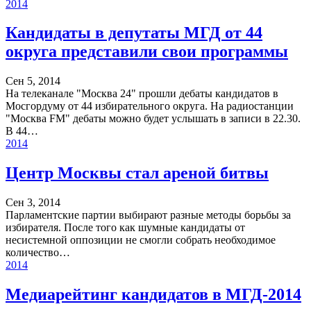
2014
Кандидаты в депутаты МГД от 44
округа представили свои программы
Сен 5, 2014
На телеканале "Москва 24" прошли дебаты кандидатов в
Мосгордуму от 44 избирательного округа. На радиостанции
"Москва FM" дебаты можно будет услышать в записи в 22.30.
В 44…
2014
Центр Москвы стал ареной битвы
Сен 3, 2014
Парламентские партии выбирают разные методы борьбы за
избирателя. После того как шумные кандидаты от
несистемной оппозиции не смогли собрать необходимое
количество…
2014
Медиарейтинг кандидатов в МГД-2014