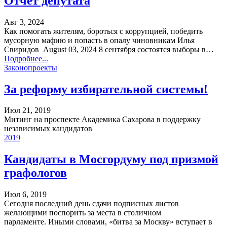
Отчет депутата
Авг 3, 2024
Как помогать жителям, бороться с коррупцией, победить
мусорную мафию и попасть в опалу чиновникам Илья
Свиридов August 03, 2024 8 сентября состоятся выборы в…
Подробнее...
Законопроекты
За реформу избирательной системы!
Июл 21, 2019
Митинг на проспекте Академика Сахарова в поддержку
независимых кандидатов
2019
Кандидаты в Мосгордуму под призмой
графологов
Июл 6, 2019
Сегодня последний день сдачи подписных листов
желающими поспорить за места в столичном
парламенте. Иными словами, «битва за Москву» вступает в