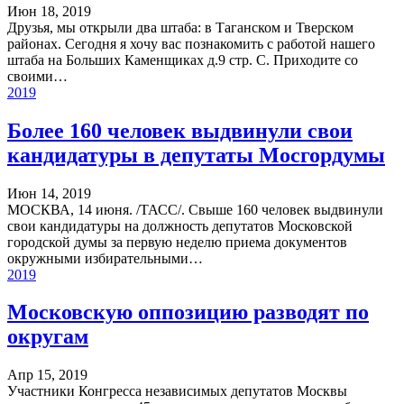
Июн 18, 2019
Друзья, мы открыли два штаба: в Таганском и Тверском
районах. Сегодня я хочу вас познакомить с работой нашего
штаба на Больших Каменщиках д.9 стр. С. Приходите со
своими…
2019
Более 160 человек выдвинули свои
кандидатуры в депутаты Мосгордумы
Июн 14, 2019
МОСКВА, 14 июня. /ТАСС/. Свыше 160 человек выдвинули
свои кандидатуры на должность депутатов Московской
городской думы за первую неделю приема документов
окружными избирательными…
2019
Московскую оппозицию разводят по
округам
Апр 15, 2019
Участники Конгресса независимых депутатов Москвы