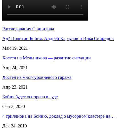
Расследования Свиридова
Ад? Полигон Бойня. Андрей Караулов и Илья Свиридов
Май 19, 2021
Хостел на Мельникова — развитие ситуации
Апр 24, 2021
Хостел из многоуровневого гаража
Апр 23, 2021
Бойня будет оспорена в суде
Сен 2, 2020
4 триллиона на Бойню, доклад о мусорном кластере на…
Дек 24, 2019