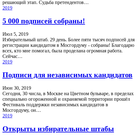
решающий этап. Судьба претендентов…
2019
5 000 подписей собраны!
Июл 5, 2019
Избирательный штаб. 29 день. Более пяти тысяч подписей для
регистрации кандидатом в Мосгордуму - собраны! Благодарю
всех, кто мне помогал, была проделана огромная работа.
Сейчас…
2019
Подписи для независимых кандидатов
Июн 30, 2019
Сегодня, 30 числа, в Москве на Цветном бульваре, в пределах
специально огороженной и охраняемой территории прошёл
Фестиваль поддержки независимых кандидатов в
Мосгордуму, он…
2019
Открыты избирательные штабы